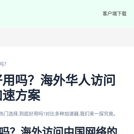
客户端下载
吗？
好用吗？海外华人访问
加速方案
热门选择,到底好用吗?对比多种加速器,我们来一探究竟。
吗？海外访问中国网络的