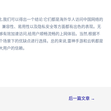
,我们可以得出一个结论:它们都是海外华人访问中国网络的
、兼容性、易用性以及隐私安全等方面都有出色的表现。无
够有效加速访问,给用户顺畅流畅的上网体验。当然,根据不
个场景下的优缺点进行选择。总的来说,雷神手游和云帆都是
大用户的信赖。
后一篇文章
→