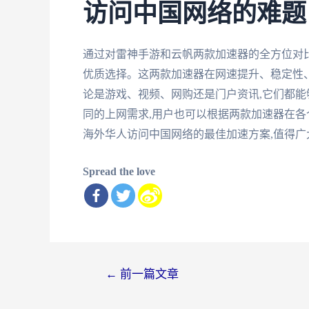
访问中国网络的难题
通过对雷神手游和云帆两款加速器的全方位对比
优质选择。这两款加速器在网速提升、稳定性
论是游戏、视频、网购还是门户资讯,它们都能
同的上网需求,用户也可以根据两款加速器在各
海外华人访问中国网络的最佳加速方案,值得广
Spread the love
文
←
前一篇文章
章