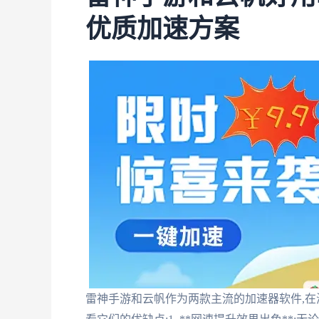
优质加速方案
雷神手游和云帆作为两款主流的加速器软件,