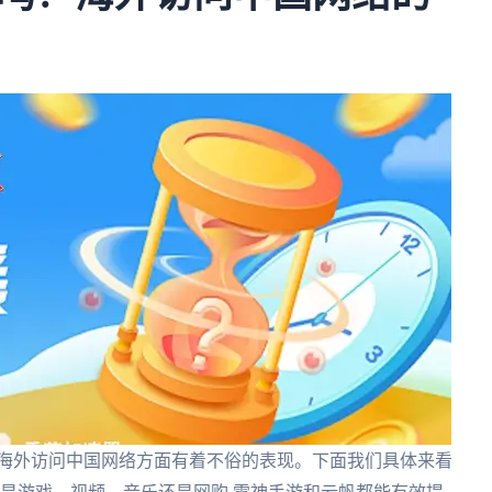
在海外访问中国网络方面有着不俗的表现。下面我们具体来看