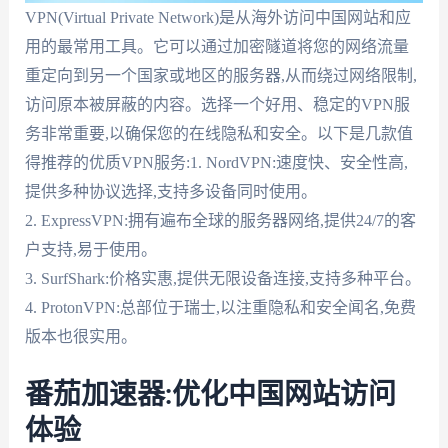
VPN(Virtual Private Network)是从海外访问中国网站和应
用的最常用工具。它可以通过加密隧道将您的网络流量
重定向到另一个国家或地区的服务器,从而绕过网络限制,
访问原本被屏蔽的内容。选择一个好用、稳定的VPN服
务非常重要,以确保您的在线隐私和安全。以下是几款值
得推荐的优质VPN服务:1. NordVPN:速度快、安全性高,
提供多种协议选择,支持多设备同时使用。
2. ExpressVPN:拥有遍布全球的服务器网络,提供24/7的客
户支持,易于使用。
3. SurfShark:价格实惠,提供无限设备连接,支持多种平台。
4. ProtonVPN:总部位于瑞士,以注重隐私和安全闻名,免费
版本也很实用。
番茄加速器:优化中国网站访问
体验