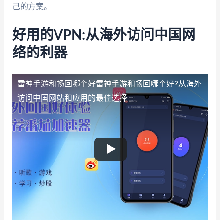
己的方案。
好用的VPN:从海外访问中国网
络的利器
雷神手游和畅回哪个好
雷神手游和畅回哪个好?从海外
访问中国网站和应用的最佳选择