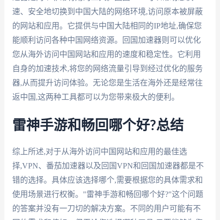
速、安全地切换到中国大陆的网络环境,访问原本被屏蔽
的网站和应用。它提供与中国大陆相同的IP地址,确保您
能顺利访问各种中国网络资源。回国加速器则可以优化
您从海外访问中国网站和应用的速度和稳定性。它利用
自身的加速技术,将您的网络流量引导到经过优化的服务
器,从而提升访问体验。无论您是生活在海外还是经常往
返中国,这两种工具都可以为您带来极大的便利。
雷神手游和畅回哪个好?总结
综上所述,对于从海外访问中国网站和应用的最佳选
择,VPN、番茄加速器以及回国VPN和回国加速器都是不
错的选择。具体应该选择哪个,需要根据您的具体需求和
使用场景进行权衡。"雷神手游和畅回哪个好?"这个问题
的答案并没有一刀切的解决方案。不同的用户可能有不