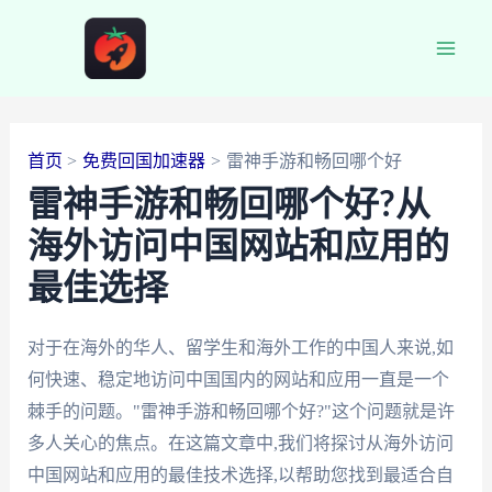
跳
至
Main
内
容
Men
首页
免费回国加速器
雷神手游和畅回哪个好
雷神手游和畅回哪个好?从
海外访问中国网站和应用的
最佳选择
对于在海外的华人、留学生和海外工作的中国人来说,如
何快速、稳定地访问中国国内的网站和应用一直是一个
棘手的问题。"雷神手游和畅回哪个好?"这个问题就是许
多人关心的焦点。在这篇文章中,我们将探讨从海外访问
中国网站和应用的最佳技术选择,以帮助您找到最适合自