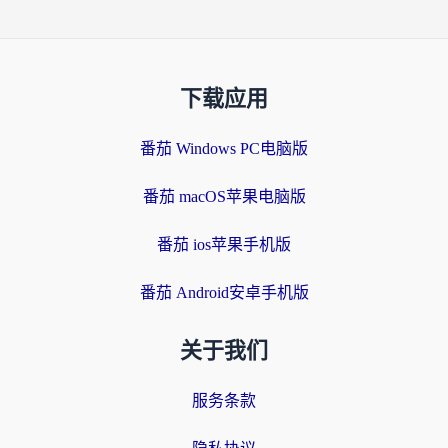
下载应用
番茄 Windows PC电脑版
番茄 macOS苹果电脑版
番茄 ios苹果手机版
番茄 Android安卓手机版
关于我们
服务条款