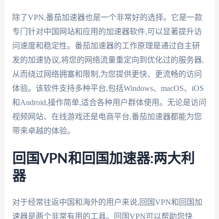
除了VPN,番茄加速器也是一个非常好的选择。它是一款
专门针对中国网站和应用的加速器软件,可以显著提升访
问速度和稳定性。番茄加速器的工作原理是通过自主研
发的加速协议,将您的网络流量重定向到优化过的服务器,
从而绕过网络拥塞和限制,为您提供更快、更流畅的访问
体验。该软件支持多种平台,包括Windows、macOS、iOS
和Android,操作简单,适合各种用户群体使用。无论是访问
视频网站、在线游戏还是电商平台,番茄加速器都能为您
带来卓越的体验。
回国VPN和回国加速器:两大利
器
对于经常往返中国和海外的用户来说,回国VPN和回国加
速器是两个非常有用的工具。回国VPN可以帮助您快