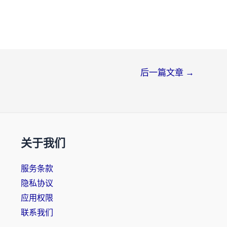
后一篇文章
→
关于我们
服务条款
隐私协议
应用权限
联系我们