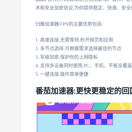
术和安全加密协议,为你提供稳定、快速、安全
归雁加速器VPN的主要优势包括:
1. 高速连接,无需等待,秒开网页和应用
2. 多节点选择,可根据需求选择最佳的节点
3. 军级加密,保护你的上网隐私
4. 支持多设备同时使用,PC、手机、平板全覆盖
5. 一键连接,操作简单便捷
番茄加速器:更快更稳定的回