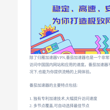
除了归雁加速器VPN,番茄加速器也是一个非
访问中国国内网站和应用的速度。番茄加速器不
况下,也能为你提供流畅的上网体验。
番茄加速器的主要特点包括:
1. 独有专利加速技术,大幅提升访问速度
2. 多节点覆盖,可自动选择最佳节点