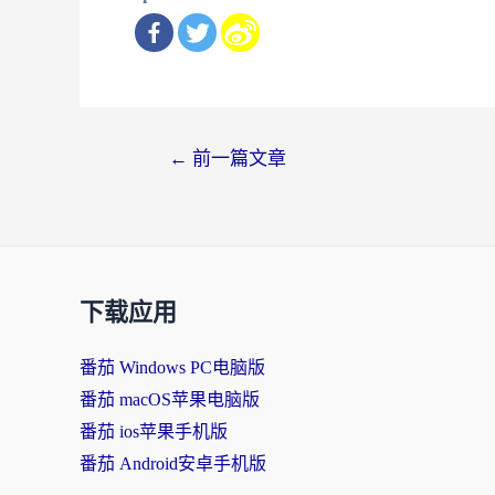
文
←
前一篇文章
章
导
航
下载应用
番茄 Windows PC电脑版
番茄 macOS苹果电脑版
番茄 ios苹果手机版
番茄 Android安卓手机版