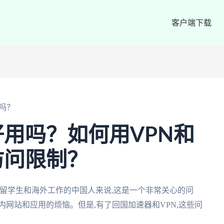
客户端下载
吗？
用吗？如何用VPN和
访问限制？
留学生和海外工作的中国人来说,这是一个非常关心的问
内网站和应用的烦恼。但是,有了回国加速器和VPN,这些问