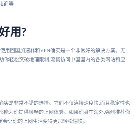
、电商等
好用?
,使用回国加速器和VPN确实是一个非常好的解决方案。无
帮助你轻松突破地理限制,流畅访问中国国内的各类网站和应
确实是非常不错的选择。它们不仅连接速度快,而且稳定性也
都能为你提供顺畅的上网体验。如果你身在海外,强烈推荐你
定会让你的上网生活变得更加轻松愉快。