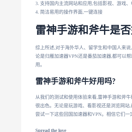
3. 支持国内主流网站和应用,包括影视、游戏
4. 简洁易用的操作界面,一键连接
雷神手游和斧牛是否
综上所述,对于海外华人、留学生和中国人来说
论是归雁加速器VPN还是番茄加速器,都可以
用。
雷神手游和斧牛好用吗?
从我们的测试和使用体验来看,雷神手游和斧牛
很出色。无论是玩游戏、看影视还是浏览网站,
尝试一下这些回国加速器和VPN。相信它们一
Spread the love