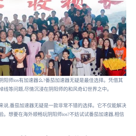
阴阳师ios有加速器么?番茄加速器无疑是最佳选择。凭借其
掉线等问题,尽情沉浸在阴阳师的和风奇幻世界之中。
来说,番茄加速器无疑是一款非常不错的选择。它不仅能解决
。想要在海外顺畅玩阴阳师ios?不妨试试番茄加速器,相信