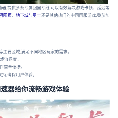
器,提供多条专属回国专线,可以有效解决游戏卡顿、延迟等
阴阳师
、
地下城与勇士
还是其他热门的中国国服游戏,番茄加
等主要区域,满足不同地区玩家的需求。
游戏流畅度。
,操作简单便捷。
支持,确保用户体验。
茄加速器给你流畅游戏体验