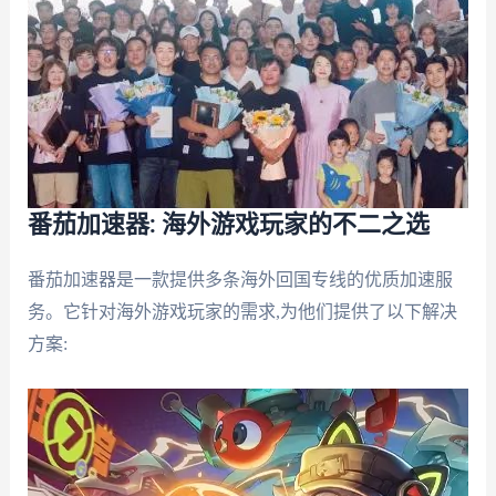
番茄加速器: 海外游戏玩家的不二之选
番茄加速器是一款提供多条海外回国专线的优质加速服
务。它针对海外游戏玩家的需求,为他们提供了以下解决
方案: