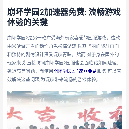
崩坏学园2加速器免费: 流畅游戏
体验的关键
崩坏学园2是另一款广受海外玩家喜爱的国服游戏。这款
由米哈游开发的动作角色扮演游戏,以其华丽的战斗画面
和独特的剧情设计深受玩家青睐。然而,对于身在国外的
玩家来说,直接访问崩坏学园2国服也会面临诸如网速慢、
延迟高等问题。而使用
崩坏学园2加速器免费
服务,可以有
效解决这些问题,为玩家带来流畅的游戏体验。