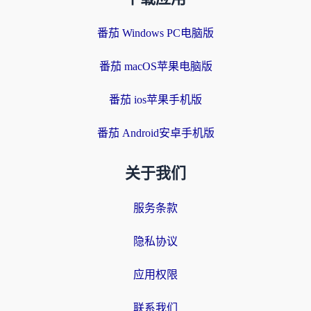
番茄 Windows PC电脑版
番茄 macOS苹果电脑版
番茄 ios苹果手机版
番茄 Android安卓手机版
关于我们
服务条款
隐私协议
应用权限
联系我们