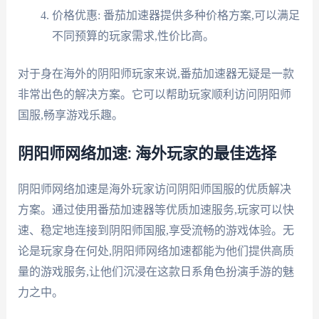
价格优惠: 番茄加速器提供多种价格方案,可以满足
不同预算的玩家需求,性价比高。
对于身在海外的阴阳师玩家来说,番茄加速器无疑是一款
非常出色的解决方案。它可以帮助玩家顺利访问阴阳师
国服,畅享游戏乐趣。
阴阳师网络加速: 海外玩家的最佳选择
阴阳师网络加速是海外玩家访问阴阳师国服的优质解决
方案。通过使用番茄加速器等优质加速服务,玩家可以快
速、稳定地连接到阴阳师国服,享受流畅的游戏体验。无
论是玩家身在何处,阴阳师网络加速都能为他们提供高质
量的游戏服务,让他们沉浸在这款日系角色扮演手游的魅
力之中。