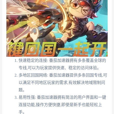
快速稳定的连接: 番茄加速器拥有多条覆盖全球的
专线,可以为玩家提供快速、稳定的访问体验。
多地区回国网络: 番茄加速器提供多条回国专线,可
以满足不同地区玩家的需求,有效解决地域限制问
题。
易用性强: 番茄加速器拥有简洁的用户界面和一键
连接功能,操作方便快捷,即使是新手也能轻松上
手。