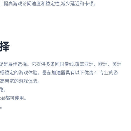
. 提高游戏访问速度和稳定性,减少延迟和卡顿。
择
疑是最佳选择。它提供多条回国专线,覆盖亚洲、欧洲、美洲
畅稳定的游戏体验。番茄加速器具有以下优势:1. 专业的游
、高带宽的游戏体验。
路。
roid都可使用。
私。