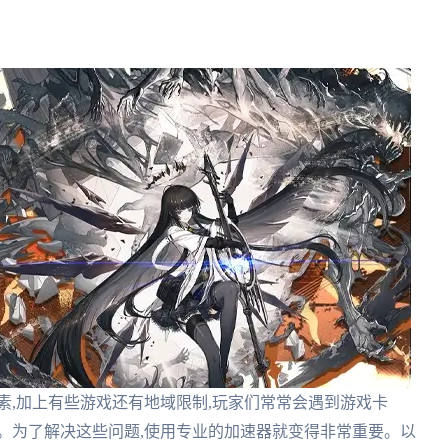
素,加上有些游戏还有地域限制,玩家们常常会遇到游戏卡
。为了解决这些问题,使用专业的加速器就变得非常重要。以