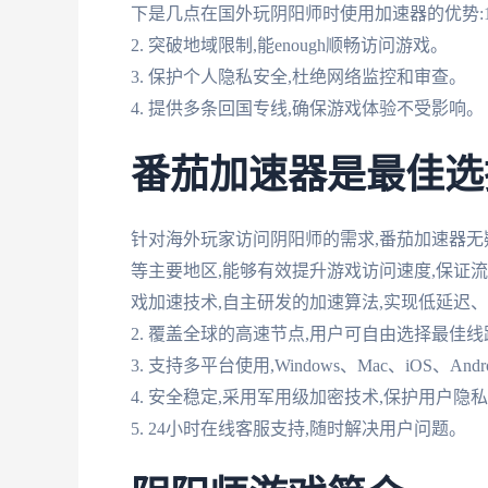
下是几点在国外玩阴阳师时使用加速器的优势:1
2. 突破地域限制,能enough顺畅访问游戏。
3. 保护个人隐私安全,杜绝网络监控和审查。
4. 提供多条回国专线,确保游戏体验不受影响。
番茄加速器是最佳选
针对海外玩家访问阴阳师的需求,番茄加速器无
等主要地区,能够有效提升游戏访问速度,保证流
戏加速技术,自主研发的加速算法,实现低延迟
2. 覆盖全球的高速节点,用户可自由选择最佳线
3. 支持多平台使用,Windows、Mac、iOS、And
4. 安全稳定,采用军用级加密技术,保护用户隐
5. 24小时在线客服支持,随时解决用户问题。