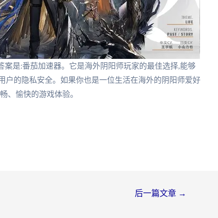
答案是:番茄加速器。它是海外阴阳师玩家的最佳选择,能够
护用户的隐私安全。如果你也是一位生活在海外的阴阳师爱好
流畅、愉快的游戏体验。
后一篇文章
→