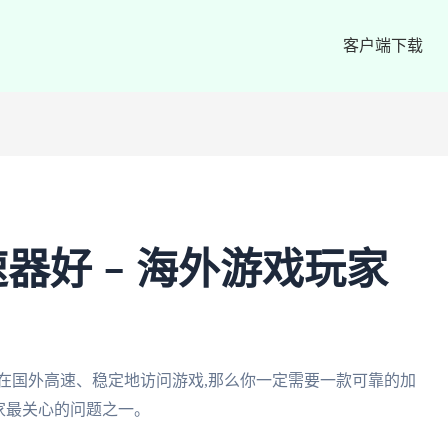
客户端下载
器好 – 海外游戏玩家
在国外高速、稳定地访问游戏,那么你一定需要一款可靠的加
家最关心的问题之一。