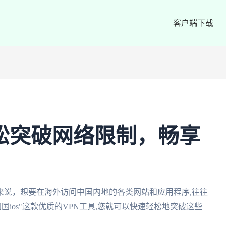
客户端下载
轻松突破网络限制，畅享
来说，想要在海外访问中国内地的各类网站和应用程序,往往
国ios"这款优质的VPN工具,您就可以快速轻松地突破这些