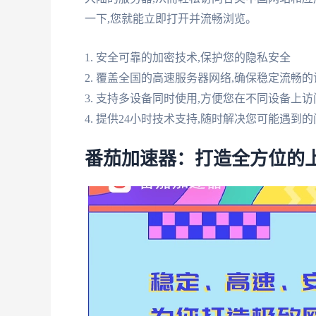
一下,您就能立即打开并流畅浏览。
1. 安全可靠的加密技术,保护您的隐私安全
2. 覆盖全国的高速服务器网络,确保稳定流畅
3. 支持多设备同时使用,方便您在不同设备上访
4. 提供24小时技术支持,随时解决您可能遇到
番茄加速器：打造全方位的