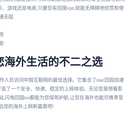
、游戏还是电商,只要您有回国vpn,就能无障碍地欣赏和使
畅通无阻
用
助
,您海外生活的不二之选
工作人员访问中国互联网的最佳选择。它集合了mac回国加速
您打造了一个安全、快速、稳定的上网体验。无论您是想看影
,闪电回国ios都能为您保驾护航,让您在海外也能尽情享受
启您的海外上网新篇章吧!