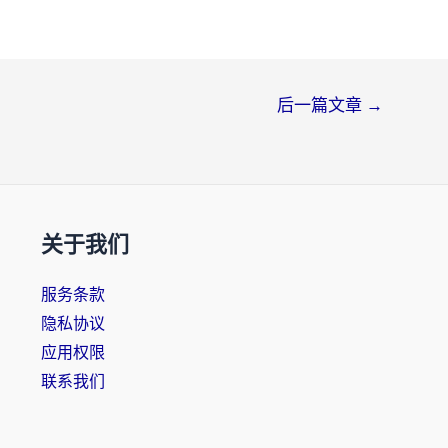
后一篇文章
→
关于我们
服务条款
隐私协议
应用权限
联系我们