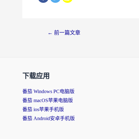
文
←
前一篇文章
章
导
航
下载应用
番茄 Windows PC电脑版
番茄 macOS苹果电脑版
番茄 ios苹果手机版
番茄 Android安卓手机版