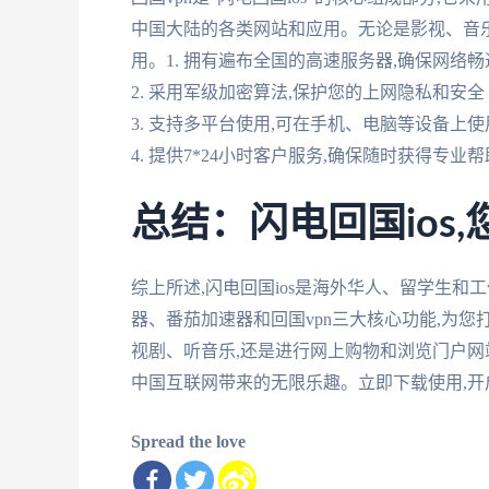
中国大陆的各类网站和应用。无论是影视、音乐
用。1. 拥有遍布全国的高速服务器,确保网络
2. 采用军级加密算法,保护您的上网隐私和安全
3. 支持多平台使用,可在手机、电脑等设备上使
4. 提供7*24小时客户服务,确保随时获得专业帮
总结：闪电回国ios
综上所述,闪电回国ios是海外华人、留学生和
器、番茄加速器和回国vpn三大核心功能,为
视剧、听音乐,还是进行网上购物和浏览门户网站
中国互联网带来的无限乐趣。立即下载使用,开
Spread the love