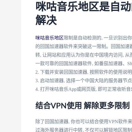
咪咕音乐地区是自动
解决
咪咕音乐地区
限制是自动检测的, 一旦识别出你
的回国加速器软件来突破这一限制。回国加速
转, 让网站和应用认为你是在中国境内访问, 从
一款可靠的回国加速器软件, 如番茄加速器、Shad
2. 下载并安装回国加速器, 按照软件的使用说
3. 启动加速器, 选择一个中国大陆的服务器节
4. 打开咪咕音乐App或网页版, 即可正常收听
结合VPN使用 解除更多限制
除了回国加速器, 你也可以结合使用VPN软件
过海外服务器进行中转, 不仅可以解锁地区限制