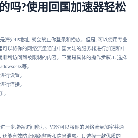
的吗?使用回国加速器轻松
是海外IP地址, 就会禁止你登录和播放。但是, 可以使用专业
器可以将你的网络流量通过中国大陆的服务器进行加速和中
而顺利访问到被限制的内容。下面是具体的操作步骤:1. 选择
owsocks等。
明进行设置。
点进行连接。
音乐。
来进一步增强访问能力。VPN可以将你的网络流量加密并通
, 还能有效防止网络监听和信息泄露。1. 选择一款优质的