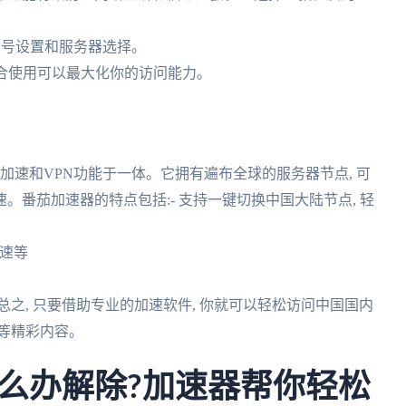
行账号设置和服务器选择。
两者结合使用可以最大化你的访问能力。
加速和VPN功能于一体。它拥有遍布全球的服务器节点, 可
番茄加速器的特点包括:- 支持一键切换中国大陆节点, 轻
加速等
题总之, 只要借助专业的加速软件, 你就可以轻松访问中国国内
等精彩内容。
么办解除?加速器帮你轻松