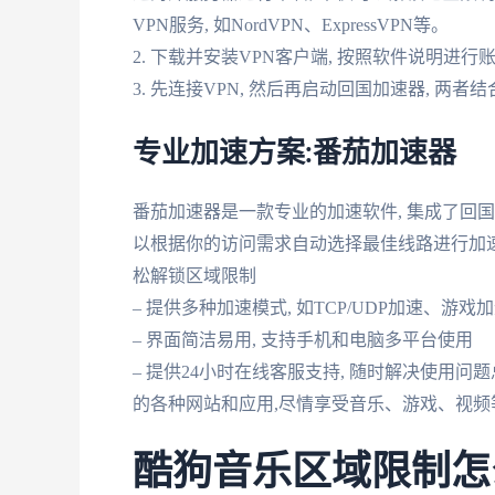
VPN服务, 如NordVPN、ExpressVPN等。
2. 下载并安装VPN客户端, 按照软件说明进
3. 先连接VPN, 然后再启动回国加速器, 
专业加速方案:番茄加速器
番茄加速器是一款专业的加速软件, 集成了回国
以根据你的访问需求自动选择最佳线路进行加速。
松解锁区域限制
– 提供多种加速模式, 如TCP/UDP加速、游戏
– 界面简洁易用, 支持手机和电脑多平台使用
– 提供24小时在线客服支持, 随时解决使用问
的各种网站和应用,尽情享受音乐、游戏、视频
酷狗音乐区域限制怎