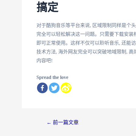
搞定
对于酷狗音乐等平台来说, 区域限制同样是个
完全可以轻松解决这一问题。只需要下载安装相应
即可正常使用。这样不仅可以聆听音乐, 还能
技术方法, 海外网友完全可以突破地域限制, 
内容吧!
Spread the love
文
←
前一篇文章
章