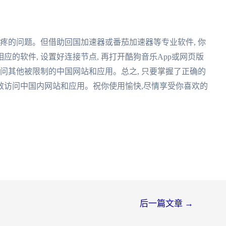
头疼的问题。但借助回国加速器或番茄加速器等专业软件, 你
的软件, 设置好连接节点, 再打开酷狗音乐App或网页版
访问其他被限制的中国网站和应用。总之, 只要掌握了正确的
高效访问中国内网站和应用。祝你使用愉快,尽情享受你喜欢的
后一篇文章
→