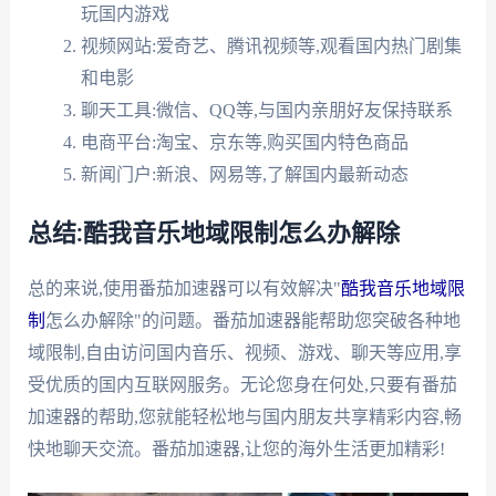
玩国内游戏
视频网站:爱奇艺、腾讯视频等,观看国内热门剧集
和电影
聊天工具:微信、QQ等,与国内亲朋好友保持联系
电商平台:淘宝、京东等,购买国内特色商品
新闻门户:新浪、网易等,了解国内最新动态
总结:酷我音乐地域限制怎么办解除
总的来说,使用番茄加速器可以有效解决"
酷我音乐地域限
制
怎么办解除"的问题。番茄加速器能帮助您突破各种地
域限制,自由访问国内音乐、视频、游戏、聊天等应用,享
受优质的国内互联网服务。无论您身在何处,只要有番茄
加速器的帮助,您就能轻松地与国内朋友共享精彩内容,畅
快地聊天交流。番茄加速器,让您的海外生活更加精彩!