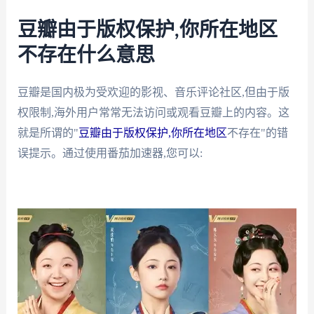
豆瓣由于版权保护,你所在地区
不存在什么意思
豆瓣是国内极为受欢迎的影视、音乐评论社区,但由于版
权限制,海外用户常常无法访问或观看豆瓣上的内容。这
就是所谓的"
豆瓣由于版权保护,你所在地区
不存在"的错
误提示。通过使用番茄加速器,您可以: