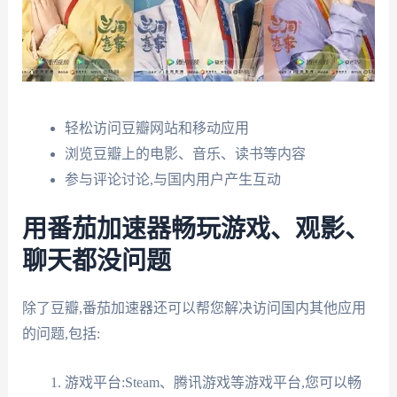
轻松访问豆瓣网站和移动应用
浏览豆瓣上的电影、音乐、读书等内容
参与评论讨论,与国内用户产生互动
用番茄加速器畅玩游戏、观影、
聊天都没问题
除了豆瓣,番茄加速器还可以帮您解决访问国内其他应用
的问题,包括:
游戏平台:Steam、腾讯游戏等游戏平台,您可以畅