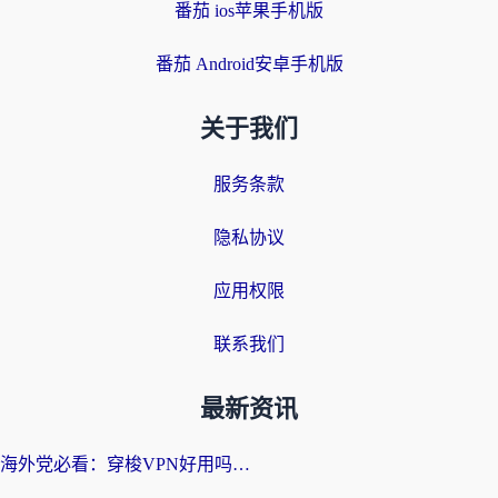
番茄 ios苹果手机版
番茄 Android安卓手机版
关于我们
服务条款
隐私协议
应用权限
联系我们
最新资讯
海外党必看：穿梭VPN好用吗？和云帆VPN对比哪个回国效果更好？附真实测评+避坑指南