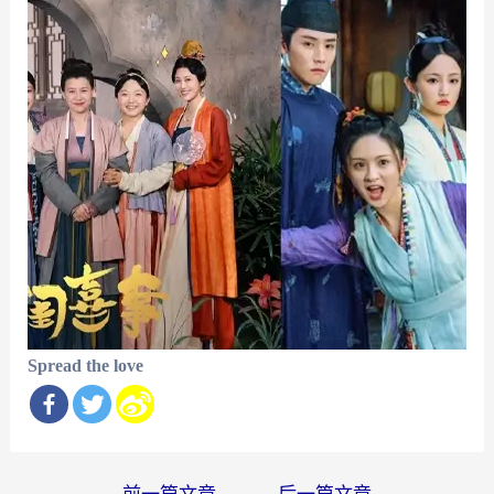
Spread the love
文