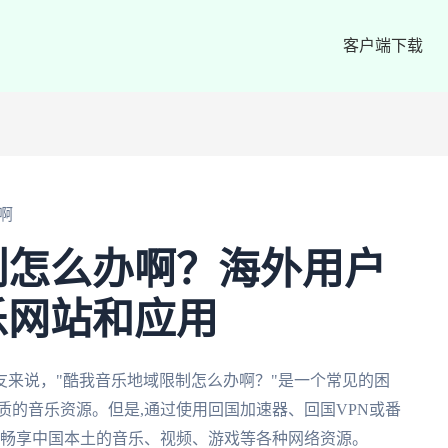
客户端下载
啊
制怎么办啊？海外用户
乐网站和应用
来说，"酷我音乐地域限制怎么办啊？"是一个常见的困
质的音乐资源。但是,通过使用回国加速器、回国VPN或番
,畅享中国本土的音乐、视频、游戏等各种网络资源。