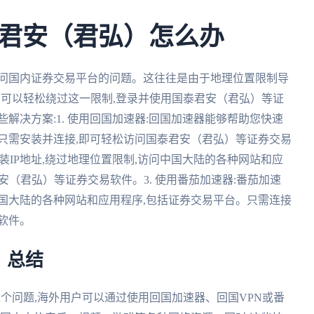
君安（君弘）怎么办
访问国内证券交易平台的问题。这往往是由于地理位置限制导
,您可以轻松绕过这一限制,登录并使用国泰君安（君弘）等证
解决方案:1. 使用回国加速器:回国加速器能够帮助您快速
只需安装并连接,即可轻松访问国泰君安（君弘）等证券交易
您伪装IP地址,绕过地理位置限制,访问中国大陆的各种网站和应
安（君弘）等证券交易软件。3. 使用番茄加速器:番茄加速
国大陆的各种网站和应用程序,包括证券交易平台。只需连接
软件。
？总结
这个问题,海外用户可以通过使用回国加速器、回国VPN或番