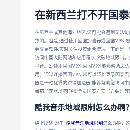
在新西兰打不开国泰
在新西兰或其他海外地区,您可能会遇到无法
致的。但是,通过使用回国加速器或回国VPN
券交易软件,实时关注投资组合情况。下面是一些
访问中国大陆网站和应用程序,突破地域限制。
平台。2. 使用回国VPN:回国VPN能够帮助
用。通过连接回国VPN,您可以轻松登录国泰君
器是一款优秀的跨境加速器,能够帮助您访问中
番茄加速器,即可轻松登录国泰君安（君弘）等
酷我音乐地域限制怎么办啊
综上所述,对于"
酷我音乐地域限制
怎么办啊?"