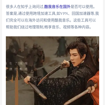
很多人在知乎上询问过,
酷我音乐在国外
是否可以使用。
答案是,通过使用跨境加速工具,如VPN、回国加速器等,我
们完全可以在海外访问和使用酷我音乐。这些工具可以
帮助我们绕过地理限制,畅享音乐、视频等各种内容。