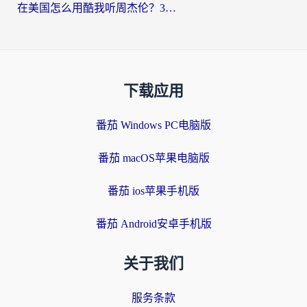
在美国怎么用酷我听周杰伦？3步搞定海外听歌难题
下载应用
番茄 Windows PC电脑版
番茄 macOS苹果电脑版
番茄 ios苹果手机版
番茄 Android安卓手机版
关于我们
服务条款