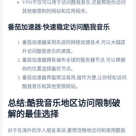
VPN不仅可以用于访问酷我音乐,还能帮助你访问
其他被限制的网站和应用程序。
番茄加速器:快速稳定访问酷我音乐
番茄加速器采用先进的网络加速技术,可以大幅提
升访问酷我音乐的速度。
番茄加速器拥有遍布全球的服务器节点,可以根据
你的位置选择最优节点。
番茄加速器界面简洁易用,操作方便,让你轻松访问
酷我音乐和其他受限网站。
总结:酷我音乐地区访问限制破
解的最佳选择
对于在海外的华人朋友来说,要想流畅地访问和使用酷我