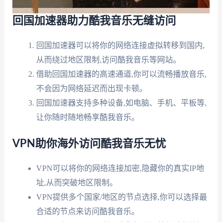
回国加速器助力酷我音乐无缝访问
回国加速器可以将你的网络连接虚拟转移到国内,
从而绕过地区限制,访问酷我音乐等网站。
借助回国加速器的高速通道,你可以流畅播放音乐,
不会因为网络延迟而出现卡顿。
回国加速器支持多种设备,如电脑、手机、平板等,
让你随时随地畅享酷我音乐。
VPN助你海外访问酷我音乐无忧
VPN可以将你的网络连接加密,隐藏你的真实IP地
址,从而突破地区限制。
VPN提供多个国家/地区的节点选择,你可以选择最
合适的节点来访问酷我音乐。