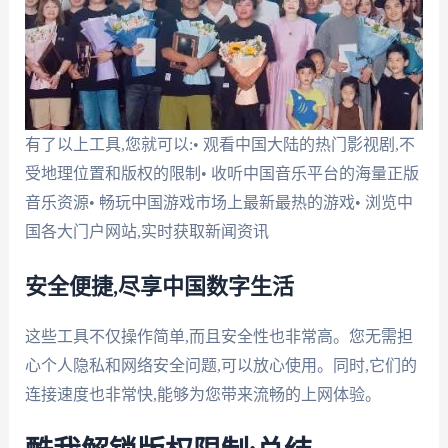
有了以上工具,您就可以:• 观看中国大陆的热门影视剧,不
受地理位置和版权的限制• 收听中国音乐平台的海量正版
音乐资源• 畅玩中国游戏市场上最新最热的游戏• 浏览中
国各大门户网站,实时获取新闻资讯
安全便捷,尽享中国数字生活
这些工具不仅操作简单,而且安全性也非常高。您无需担
心个人隐私和网络安全问题,可以放心使用。同时,它们的
连接速度也非常快,能够为您带来流畅的上网体验。