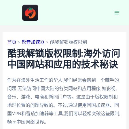
跳
至
Main
内
容
Men
首页
影音加速器
酷我解锁版权限制
酷我解锁版权限制:海外访问
中国网站和应用的技术秘诀
作为在海外生活工作的华人,我们经常会遇到一个棘手的
问题:无法访问中国大陆的各类网站和应用程序,如影视、
音乐、游戏、电商和新闻门户等。这是由于版权限制和
地理位置的问题导致的。不过,通过使用回国加速器、回
国VPN和番茄加速器等工具,我们可以轻松突破这些限制,
畅享中国网络世界。