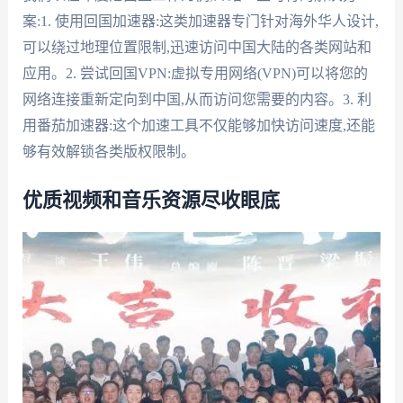
案:1. 使用回国加速器:这类加速器专门针对海外华人设计,
可以绕过地理位置限制,迅速访问中国大陆的各类网站和
应用。2. 尝试回国VPN:虚拟专用网络(VPN)可以将您的
网络连接重新定向到中国,从而访问您需要的内容。3. 利
用番茄加速器:这个加速工具不仅能够加快访问速度,还能
够有效解锁各类版权限制。
优质视频和音乐资源尽收眼底