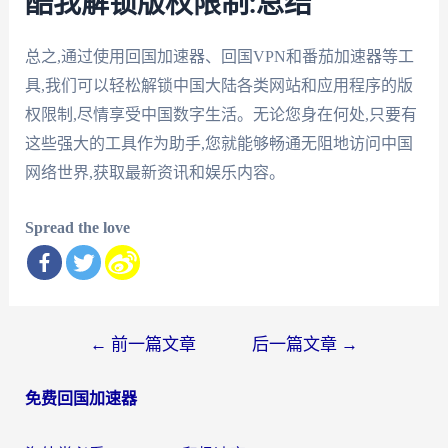
酷我解锁版权限制:总结
总之,通过使用回国加速器、回国VPN和番茄加速器等工
具,我们可以轻松解锁中国大陆各类网站和应用程序的版
权限制,尽情享受中国数字生活。无论您身在何处,只要有
这些强大的工具作为助手,您就能够畅通无阻地访问中国
网络世界,获取最新资讯和娱乐内容。
Spread the love
文
←
前一篇文章
后一篇文章
→
章
免费回国加速器
导
航