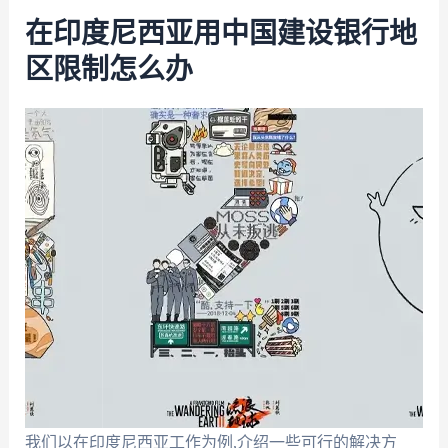
在印度尼西亚用中国建设银行地
区限制怎么办
我们以在印度尼西亚工作为例,介绍一些可行的解决方