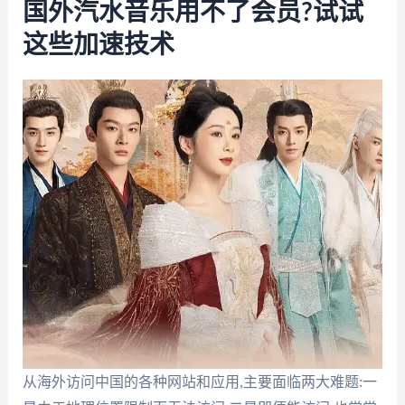
国外汽水音乐用不了会员?试试
这些加速技术
从海外访问中国的各种网站和应用,主要面临两大难题:一