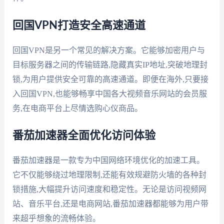
回国VPN打造安全高速通道
回国VPN是另一个常见的解决方案。它能够加密用户与
目标服务器之间的传输链路,隐藏真实IP地址,突破地理封
锁,为用户提供安全可靠的高速通道。即便在海外,只要接
入回国VPN,也能够畅享中国各大视频音乐网站的会员服
务,在电商平台上尽情选购心仪商品。
番茄加速器全面优化访问体验
番茄加速器是一款专为中国网络环境优化的加速工具。
它不仅能够绕过地理限制,还能有效规避防火墙的各种封
锁措施,大幅提升访问速度和稳定性。无论是访问视频网
站、音乐平台,还是电商网站,番茄加速器都能够为用户带
来超乎想象的流畅体验。