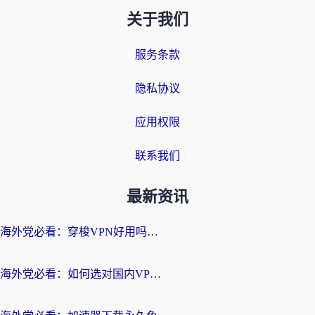
关于我们
服务条款
隐私协议
应用权限
联系我们
最新资讯
海外党必看：穿梭VPN好用吗？和云帆VPN对比哪个回国效果更好？附真实测评+避坑指南
海外党必看：如何选对国内VPN，实现无缝访问国内资源？