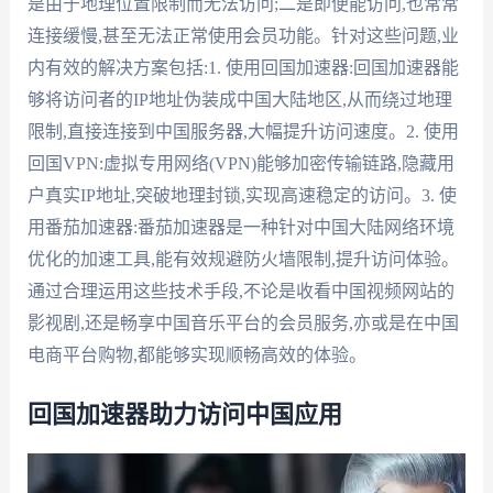
是由于地理位置限制而无法访问;二是即便能访问,也常常
连接缓慢,甚至无法正常使用会员功能。针对这些问题,业
内有效的解决方案包括:1. 使用回国加速器:回国加速器能
够将访问者的IP地址伪装成中国大陆地区,从而绕过地理
限制,直接连接到中国服务器,大幅提升访问速度。2. 使用
回国VPN:虚拟专用网络(VPN)能够加密传输链路,隐藏用
户真实IP地址,突破地理封锁,实现高速稳定的访问。3. 使
用番茄加速器:番茄加速器是一种针对中国大陆网络环境
优化的加速工具,能有效规避防火墙限制,提升访问体验。
通过合理运用这些技术手段,不论是收看中国视频网站的
影视剧,还是畅享中国音乐平台的会员服务,亦或是在中国
电商平台购物,都能够实现顺畅高效的体验。
回国加速器助力访问中国应用