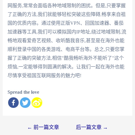
网服务,常常会面临各种地域限制的困扰。但是,只要掌握
了正确的方法,我们就能够轻松突破这些障碍,畅享来自祖
国的优质内容。通过使用正版VPN、回国加速器、番茄
加速器等工具,我们可以模拟国内IP地址,绕过地域限制,流
畅地观看爱奇艺视频、收听酷我音乐,甚至是在海外也能
顺利登录中国的各类游戏、电商平台等。总之,只要您掌
握了正确的突破方法,相信"酷我畅听海外不能听了"这个
烦恼,一定能够得到圆满的解决。让我们一起在海外也能
尽情享受祖国互联网服务的魅力吧!
Spread the love
文
←
前一篇文章
后一篇文章
→