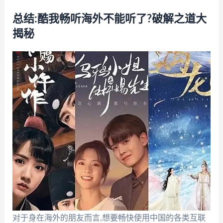
总结:酷我畅听海外不能听了?破解之道大
揭秘
对于身在海外的朋友而言,想要畅快使用中国的各类互联