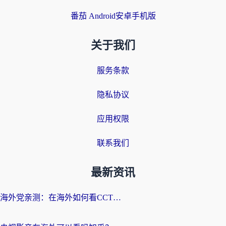
番茄 Android安卓手机版
关于我们
服务条款
隐私协议
应用权限
联系我们
最新资讯
海外党亲测：在海外如何看CCTV？告别“仅限大陆播放”的实用指南