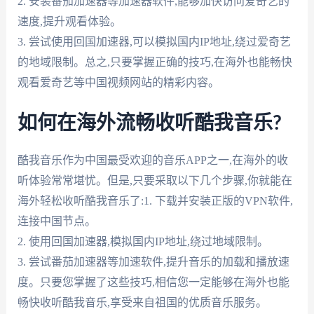
2. 安装番茄加速器等加速器软件,能够加快访问爱奇艺的
速度,提升观看体验。
3. 尝试使用回国加速器,可以模拟国内IP地址,绕过爱奇艺
的地域限制。总之,只要掌握正确的技巧,在海外也能畅快
观看爱奇艺等中国视频网站的精彩内容。
如何在海外流畅收听酷我音乐?
酷我音乐作为中国最受欢迎的音乐APP之一,在海外的收
听体验常常堪忧。但是,只要采取以下几个步骤,你就能在
海外轻松收听酷我音乐了:1. 下载并安装正版的VPN软件,
连接中国节点。
2. 使用回国加速器,模拟国内IP地址,绕过地域限制。
3. 尝试番茄加速器等加速软件,提升音乐的加载和播放速
度。只要您掌握了这些技巧,相信您一定能够在海外也能
畅快收听酷我音乐,享受来自祖国的优质音乐服务。