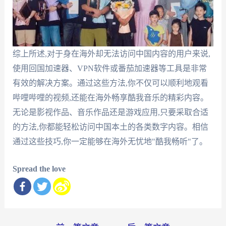
综上所述,对于身在海外却无法访问中国内容的用户来说,
使用回国加速器、VPN软件或番茄加速器等工具是非常
有效的解决方案。通过这些方法,你不仅可以顺利地观看
哔哩哔哩的视频,还能在海外畅享酷我音乐的精彩内容。
无论是影视作品、音乐作品还是游戏应用,只要采取合适
的方法,你都能轻松访问中国本土的各类数字内容。相信
通过这些技巧,你一定能够在海外无忧地"酷我畅听"了。
Spread the love