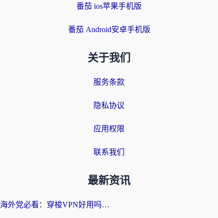
番茄 ios苹果手机版
番茄 Android安卓手机版
关于我们
服务条款
隐私协议
应用权限
联系我们
最新资讯
海外党必看：穿梭VPN好用吗？和云帆VPN对比哪个回国效果更好？附真实测评+避坑指南