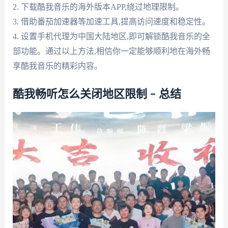
2. 下载酷我音乐的海外版本APP,绕过地理限制。
3. 借助番茄加速器等加速工具,提高访问速度和稳定性。
4. 设置手机代理为中国大陆地区,即可解锁酷我音乐的全
部功能。通过以上方法,相信你一定能够顺利地在海外畅
享酷我音乐的精彩内容。
酷我畅听怎么关闭地区限制 – 总结