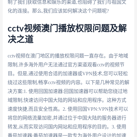
制了我们获取信息和娱乐的渠道,也阻碍了我们与祖国文
化的连接。那么,我们应该如何解决这个问题呢?
cctv视频澳门播放权限问题及解
决之道
cctv视频在澳门地区的播放权限问题一直存在。由于地域
限制,许多海外用户无法通过官方渠道观看cctv的视频节
目。但是,通过使用合适的加速器或VPN技术,您可以轻松
绕过这些限制,畅享cctv视频的内容。以下是几种常见的解
决方案:1. 使用回国加速器:回国加速器可以帮助您绕过地
域限制,快速访问中国大陆的网站和应用程序。这种方式
速度快捷,而且安全性高。2. 使用回国VPN:VPN技术可以
将您的网络流量加密,并通过位于中国大陆的服务器进行
转发,从而实现访问国内网站和应用程序的目的。3. 使用
番茄加速器:番茄加速器是一款专为海外用户设计的加速