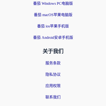
番茄 Windows PC电脑版
番茄 macOS苹果电脑版
番茄 ios苹果手机版
番茄 Android安卓手机版
关于我们
服务条款
隐私协议
应用权限
联系我们