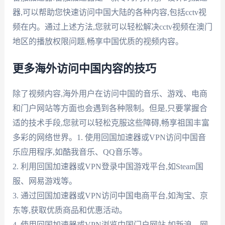
器,可以帮助您快速访问中国大陆的各种内容,包括cctv视
频在内。通过上述方法,您就可以轻松解决cctv视频在澳门
地区的播放权限问题,畅享中国优质的视频内容。
更多海外访问中国内容的技巧
除了视频内容,海外用户在访问中国的音乐、游戏、电商
和门户网站等方面也会遇到各种限制。但是,只要掌握合
适的技术手段,您就可以轻松克服这些障碍,畅享祖国丰富
多彩的网络世界。1. 使用回国加速器或VPN访问中国音
乐应用程序,如酷我音乐、QQ音乐等。
2. 利用回国加速器或VPN登录中国游戏平台,如Steam国
服、网易游戏等。
3. 通过回国加速器或VPN访问中国电商平台,如淘宝、京
东等,获取优质商品和优惠活动。
4. 使用回国加速器或VPN浏览中国门户网站,如新浪、网