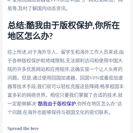
易等,及时了解国内动态资讯。
总结:酷我由于版权保护,你所在
地区怎么办?
综上所述,对于海外华人、留学生和海外工作人员来说,由
于各种版权保护和地域限制,无法顺利访问和使用中国大
陆的许多优质网站和应用程序,这确实是一个让人头疼的
问题。但是,通过使用回国加速器、回国VPN或番茄加速
器等技术手段,我们就可以轻松克服这些障碍,畅享祖国丰
富多彩的网络世界。相信只要我们掌握了合适的技术,就
一定能够解决"
酷我由于版权保护
,你所在地区怎么办"这
个问题,在海外也能够保持与祖国文化的密切联系。
Spread the love