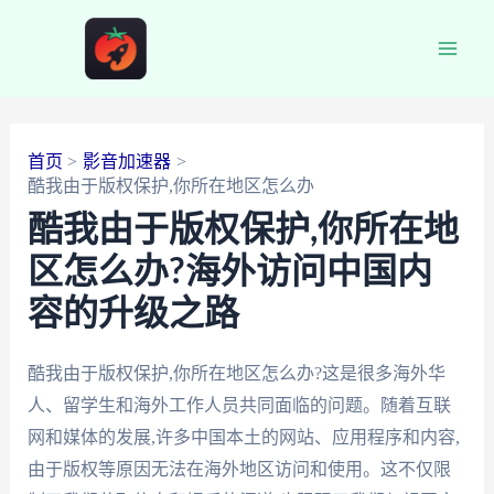
跳
至
Main
内
容
Men
首页
影音加速器
酷我由于版权保护,你所在地区怎么办
酷我由于版权保护,你所在地
区怎么办?海外访问中国内
容的升级之路
酷我由于版权保护,你所在地区怎么办?这是很多海外华
人、留学生和海外工作人员共同面临的问题。随着互联
网和媒体的发展,许多中国本土的网站、应用程序和内容,
由于版权等原因无法在海外地区访问和使用。这不仅限