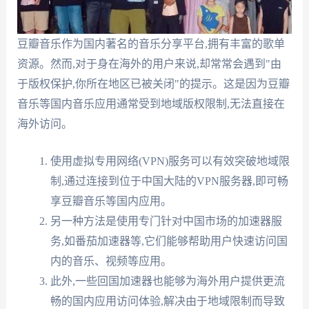
豆瓣音乐作为国内著名的音乐分享平台,拥有丰富的歌单
资源。然而,对于身在海外的用户来说,却常常会遇到"由
于版权保护,你所在地区已被关闭"的提示。这是因为豆瓣
音乐等国内音乐应用通常受到地域版权限制,无法直接在
海外访问。
使用虚拟专用网络(VPN)服务可以有效突破地域限
制,通过连接到位于中国大陆的VPN服务器,即可畅
享豆瓣音乐等国内应用。
另一种方法是使用专门针对中国市场的加速器服
务,如番茄加速器等,它们能够帮助用户快速访问国
内的音乐、视频等应用。
此外,一些回国加速器也能够为海外用户提供更流
畅的国内应用访问体验,解决由于地域限制而导致