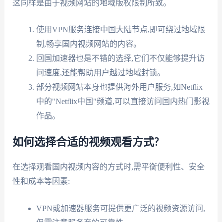
这同样是由于视频网站的地域版权限制所致。
使用VPN服务连接中国大陆节点,即可绕过地域限
制,畅享国内视频网站的内容。
回国加速器也是不错的选择,它们不仅能够提升访
问速度,还能帮助用户越过地域封锁。
部分视频网站本身也提供海外用户服务,如Netflix
中的"Netflix中国"频道,可以直接访问国内热门影视
作品。
如何选择合适的视频观看方式?
在选择观看国内视频内容的方式时,需平衡便利性、安全
性和成本等因素:
VPN或加速器服务可提供更广泛的视频资源访问,