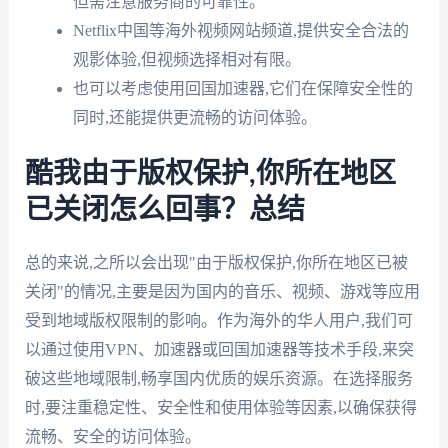
但需注意服务商的可靠性。
Netflix中国等海外视频网站频道,提供安全合法的
观影体验,但视频选择相对有限。
也可以考虑使用回国加速器,它们在保障安全性的
同时,还能提供更流畅的访问体验。
酷我由于版权保护,你所在地区
已关闭怎么回事？总结
总的来说,之所以会出现"由于版权保护,你所在地区已被
关闭"的情况,主要是因为国内的音乐、视频、游戏等应用
受到地域版权限制的影响。作为海外的华人用户,我们可
以通过使用VPN、加速器或回国加速器等技术手段,来突
破这些地域限制,畅享国内优质的娱乐资源。在选择服务
时,要注重稳定性、安全性和使用体验等因素,以确保获得
流畅、安全的访问体验。