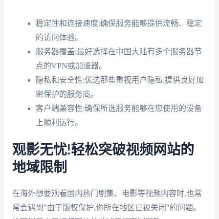
稳定性和连接速度:确保服务能够提供流畅、稳定
的访问体验。
服务器覆盖:最好选择在中国大陆有多个服务器节
点的VPN或加速器。
隐私和安全性:优选那些重视用户隐私,提供良好加
密保护的服务商。
客户端兼容性:确保所选服务能够在您使用的设备
上顺利运行。
观影无忧!轻松突破视频网站的
地域限制
在海外想要观看国内热门剧集、电影等视频内容时,也常
常会遇到"由于版权保护,你所在地区已被关闭"的问题。