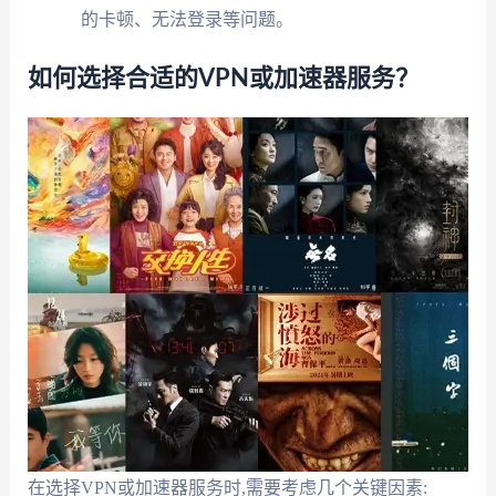
的卡顿、无法登录等问题。
如何选择合适的VPN或加速器服务？
在选择VPN或加速器服务时,需要考虑几个关键因素: