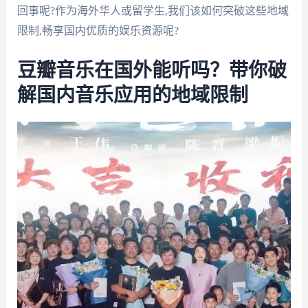
回事呢?作为海外华人或留学生,我们该如何突破这些地域
限制,畅享国内优质的娱乐资源呢?
豆瓣音乐在国外能听吗？带你破
解国内音乐应用的地域限制