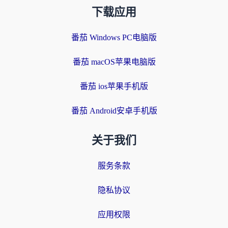
下载应用
番茄 Windows PC电脑版
番茄 macOS苹果电脑版
番茄 ios苹果手机版
番茄 Android安卓手机版
关于我们
服务条款
隐私协议
应用权限