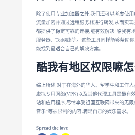
除了使用专业加速器之外,我们还可以考虑使用虚
流量加密并通过远程服务器进行转发,从而实现对
都提供了稳定可靠的连接,能有效解决"酷我有地
服务器、Tor网络等。这些工具同样能够帮助
能找到最适合自己的解决方案。
酷我有地区权限嘛怎
综上所述,对于在海外的华人、留学生和工作人员
虚拟专用网络(VPN)以及其他代理工具是最
站和应用程序,尽情享受祖国互联网带来的无限
音乐"等被限制的内容,满足自己的娱乐需求。
Spread the love