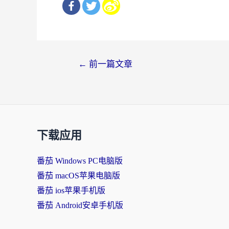
文
←
前一篇文章
章
导
航
下载应用
番茄 Windows PC电脑版
番茄 macOS苹果电脑版
番茄 ios苹果手机版
番茄 Android安卓手机版