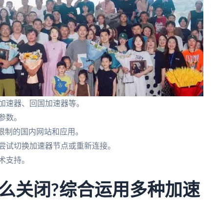
茄加速器、回国加速器等。
好参数。
被限制的国内网站和应用。
以尝试切换加速器节点或重新连接。
技术支持。
么关闭?综合运用多种加速