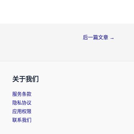
后一篇文章
→
关于我们
服务条款
隐私协议
应用权限
联系我们