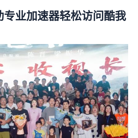
助专业加速器轻松访问酷我