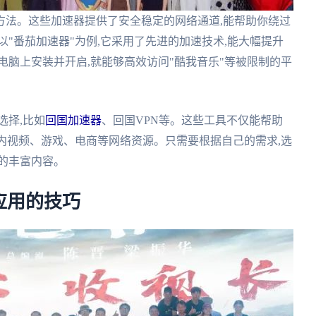
方法。这些加速器提供了安全稳定的网络通道,能帮助你绕过
"番茄加速器"为例,它采用了先进的加速技术,能大幅提升
电脑上安装并开启,就能够高效访问"酷我音乐"等被限制的平
选择,比如
回国加速器
、回国VPN等。这些工具不仅能帮助
国内视频、游戏、电商等网络资源。只需要根据自己的需求,选
的丰富内容。
应用的技巧