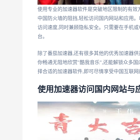
使用专业的加速器软件是突破地区限制的有效
中国防火墙的阻挡,轻松访问国内网站和应用。以
访问速度,同时兼顾隐私安全。只需要在手机或
台。
除了番茄加速器,还有很多其他的优秀加速器供
你畅通无阻地欣赏"酷我音乐",还能解锁众多
择合适的加速器软件,即可尽情享受中国互联网
使用加速器访问国内网站与