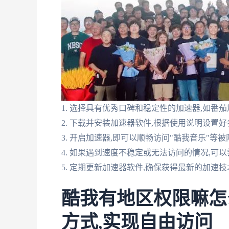
1. 选择具有优秀口碑和稳定性的加速器,如番
2. 下载并安装加速器软件,根据使用说明设置
3. 开启加速器,即可以顺畅访问"酷我音乐"等
4. 如果遇到速度不稳定或无法访问的情况,可
5. 定期更新加速器软件,确保获得最新的加速
酷我有地区权限嘛怎
方式,实现自由访问