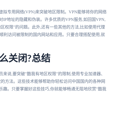
拟专用网络(VPN)来突破地区限制。VPN能够将你的网络
IP地址的隐藏和伪装。许多优质的VPN服务,如回国VPN,
区权限"的问题。此外,还有一些其他的方法,比如使用代理
你顺利访问被限制的国内网站和应用。只要合理搭配使用,就
么关闭?总结
来说,要突破"酷我有地区权限"的限制,使用专业加速器、
有效的方法。这些技术能够帮助你轻松访问中国国内的各种网
乐趣。只要掌握好这些技巧,你就能够畅通无阻地欣赏"酷我