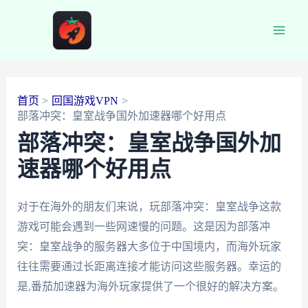
跳
至
Main
内
容
Men
首页
回国游戏VPN
部落冲突：皇室战争国外加速器哪个好用点
部落冲突：皇室战争国外加
速器哪个好用点
对于在海外的朋友们来说，玩部落冲突：皇室战争这款
游戏可能会遇到一些网速慢的问题。这是因为部落冲
突：皇室战争的服务器大多位于中国境内，而海外玩家
往往需要通过长距离连接才能访问这些服务器。幸运的
是,番茄加速器为海外玩家提供了一个很好的解决方案。