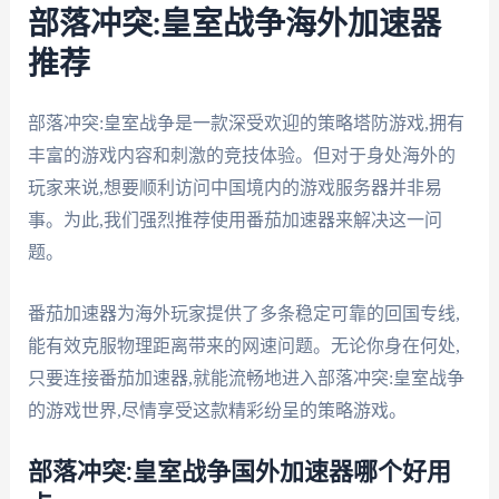
部落冲突:皇室战争海外加速器
推荐
部落冲突:皇室战争是一款深受欢迎的策略塔防游戏,拥有
丰富的游戏内容和刺激的竞技体验。但对于身处海外的
玩家来说,想要顺利访问中国境内的游戏服务器并非易
事。为此,我们强烈推荐使用番茄加速器来解决这一问
题。
番茄加速器为海外玩家提供了多条稳定可靠的回国专线,
能有效克服物理距离带来的网速问题。无论你身在何处,
只要连接番茄加速器,就能流畅地进入部落冲突:皇室战争
的游戏世界,尽情享受这款精彩纷呈的策略游戏。
部落冲突:皇室战争国外加速器哪个好用