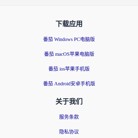
下载应用
番茄 Windows PC电脑版
番茄 macOS苹果电脑版
番茄 ios苹果手机版
番茄 Android安卓手机版
关于我们
服务条款
隐私协议