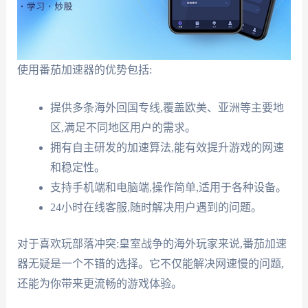
使用番茄加速器的优势包括:
提供多条海外回国专线,覆盖欧美、亚洲等主要地
区,满足不同地区用户的需求。
拥有自主研发的加速算法,能有效提升游戏的网速
和稳定性。
支持手机端和电脑端,操作简单,适用于各种设备。
24小时在线客服,随时解决用户遇到的问题。
对于喜欢玩部落冲突:皇室战争的海外玩家来说,番茄加速
器无疑是一个不错的选择。它不仅能解决网速慢的问题,
还能为你带来更流畅的游戏体验。