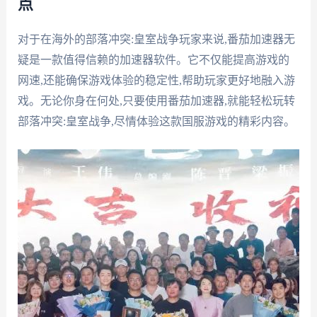
点
对于在海外的部落冲突:皇室战争玩家来说,番茄加速器无
疑是一款值得信赖的加速器软件。它不仅能提高游戏的
网速,还能确保游戏体验的稳定性,帮助玩家更好地融入游
戏。无论你身在何处,只要使用番茄加速器,就能轻松玩转
部落冲突:皇室战争,尽情体验这款国服游戏的精彩内容。