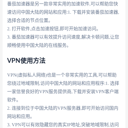
番茄加速器是另一款非常实用的加速软件,可以帮助您快
速访问中国大陆的网站和应用:1. 下载并安装番茄加速器,
选择合适的节点位置。
2. 打开软件,点击加速按钮,即可开始加速访问。
3. 番茄加速器可以有效提升访问速度,解决卡顿问题,让您
顺畅使用中国大陆的在线服务。
VPN使用方法
VPN(虚拟私人网络)也是一个非常实用的工具,可以帮助
您绕过地域限制,访问中国大陆的网站和应用程序:1. 选择
一家信誉良好的VPN服务提供商,下载并安装VPN客户端
软件。
2. 连接到位于中国大陆的VPN服务器,即可开始访问国内
网站和应用。
3. VPN可以有效隐藏您的真实IP地址,突破地域限制,访问