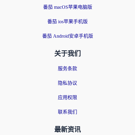
番茄 macOS苹果电脑版
番茄 ios苹果手机版
番茄 Android安卓手机版
关于我们
服务条款
隐私协议
应用权限
联系我们
最新资讯