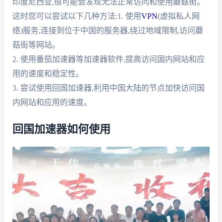
印度尼西亚,很可能会发现无法正常访问和使用蘑菇街。
这时您可以尝试以下几种方法:1. 使用
VPN
(虚拟私人网
络)服务,连接到位于中国的服务器,绕过地域限制,访问蘑
菇街等网站。
2. 使用番茄加速器等加速器软件,提高访问国内网站和应
用的速度和稳定性。
3. 尝试使用回国加速器,利用中国大陆的节点加快访问国
内网站和应用的速度。
回国加速器如何使用