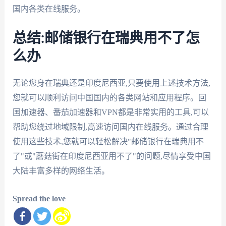
国内各类在线服务。
总结:邮储银行在瑞典用不了怎
么办
无论您身在瑞典还是印度尼西亚,只要使用上述技术方法,
您就可以顺利访问中国国内的各类网站和应用程序。回
国加速器、番茄加速器和VPN都是非常实用的工具,可以
帮助您绕过地域限制,高速访问国内在线服务。通过合理
使用这些技术,您就可以轻松解决"邮储银行在瑞典用不
了"或"蘑菇街在印度尼西亚用不了"的问题,尽情享受中国
大陆丰富多样的网络生活。
Spread the love