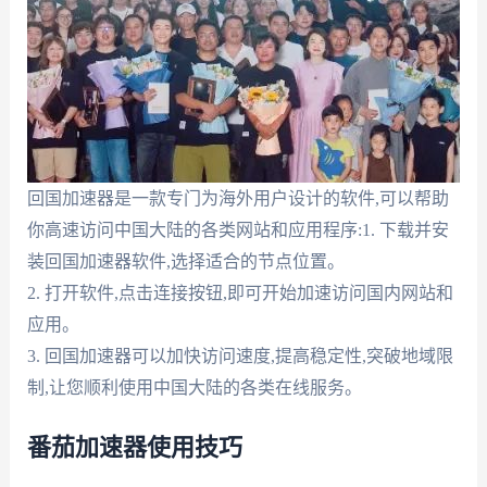
回国加速器是一款专门为海外用户设计的软件,可以帮助
你高速访问中国大陆的各类网站和应用程序:1. 下载并安
装回国加速器软件,选择适合的节点位置。
2. 打开软件,点击连接按钮,即可开始加速访问国内网站和
应用。
3. 回国加速器可以加快访问速度,提高稳定性,突破地域限
制,让您顺利使用中国大陆的各类在线服务。
番茄加速器使用技巧