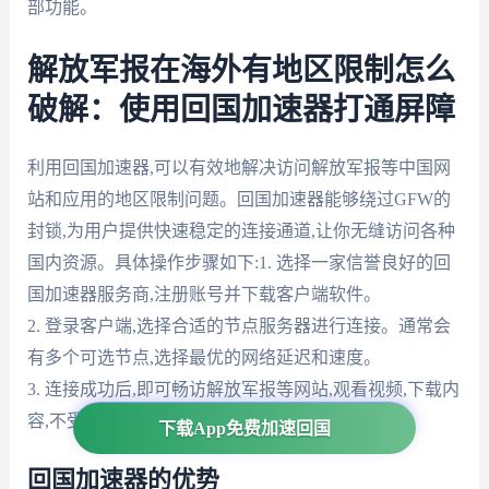
部功能。
解放军报在海外有地区限制怎么
破解：使用回国加速器打通屏障
利用回国加速器,可以有效地解决访问解放军报等中国网
站和应用的地区限制问题。回国加速器能够绕过GFW的
封锁,为用户提供快速稳定的连接通道,让你无缝访问各种
国内资源。具体操作步骤如下:1. 选择一家信誉良好的回
国加速器服务商,注册账号并下载客户端软件。
2. 登录客户端,选择合适的节点服务器进行连接。通常会
有多个可选节点,选择最优的网络延迟和速度。
3. 连接成功后,即可畅访解放军报等网站,观看视频,下载内
容,不受任何地域限制。
下载App免费加速回国
回国加速器的优势