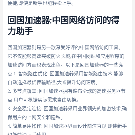
便捷,即使是新手也能轻松上手。
回国加速器:中国网络访问的得
力助手
回国加速器则是另一款深受好评的中国网络访问工具。
它不仅能够高效突破防火长城,在中国网站和应用程序的
加速访问方面也表现出色。以下是回国加速器的一些亮
点:1. 智能路由优化: 回国加速器采用智能路由技术,能够
自动选择最优传输路径,大幅提升访问速度。
2. 多节点覆盖: 回国加速器拥有遍布全球的高速服务器节
点,用户可根据实际需求自由切换。
3. 安全稳定连接: 回国加速器采用业界领先的加密技术,确
保用户的上网安全和隐私。
4. 简单易用操作: 回国加速器界面设计简洁直观,即使新手
也能快速上手使用。