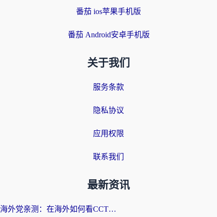
番茄 ios苹果手机版
番茄 Android安卓手机版
关于我们
服务条款
隐私协议
应用权限
联系我们
最新资讯
海外党亲测：在海外如何看CCTV？告别“仅限大陆播放”的实用指南