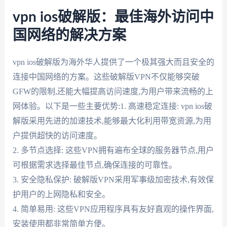
vpn ios破解版：最佳海外访问中
国网络的解决方案
vpn ios破解版为海外华人提供了一个极其强大而且安全的
连接中国网络的方案。这些破解版VPN不仅能够突破
GFW的限制,还能大幅提高访问速度,为用户带来流畅的上
网体验。以下是一些主要优势:1. 高速稳定连接: vpn ios破
解版采用先进的加速技术,能够最大化利用带宽资源,为用
户提供超快的访问速度。
2. 多节点选择: 这些VPN拥有遍布全球的服务器节点,用户
可根据需求选择最佳节点,确保连接的可靠性。
3. 安全隐私保护: 破解版VPN采用军事级加密技术,有效保
护用户的上网隐私和安全。
4. 简单易用: 这些VPN应用程序具有友好直观的操作界面,
安装使用都非常简单方便。