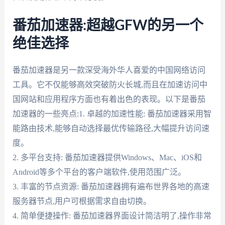
番茄加速器:超越GFW的另一个
绝佳选择
番茄加速器是另一款深受海外华人喜爱的中国网络访问
工具。它不仅能够高效突破防火长城,而且在加速访问中
国网站和应用程序方面也有着出色的表现。以下是番茄
加速器的一些亮点:1. 卓越的加速性能: 番茄加速器采用智
能路由技术,能够自动选择最优传输路径,大幅提升访问速
度。
2. 多平台支持: 番茄加速器提供Windows、Mac、iOS和
Android等多个平台的客户端软件,使用范围广泛。
3. 丰富的节点资源: 番茄加速器拥有遍布世界各地的高速
服务器节点,用户可根据需求自由切换。
4. 简单便捷操作: 番茄加速器界面设计简洁明了,操作非常