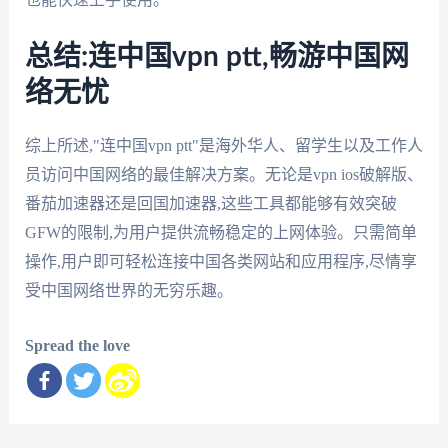
总结:连中国vpn ptt,畅游中国网
络无忧
综上所述,"连中国vpn ptt"是海外华人、留学生以及工作人
员访问中国网络的最佳解决方案。无论是vpn ios破解版、
番茄加速器还是回国加速器,这些工具都能够有效突破
GFW的限制,为用户提供流畅稳定的上网体验。只需简单
操作,用户即可轻松连接中国各类网站和应用程序,尽情享
受中国网络世界的无穷乐趣。
Spread the love