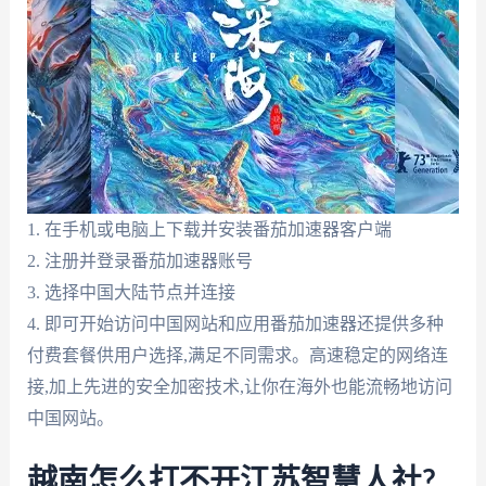
1. 在手机或电脑上下载并安装番茄加速器客户端
2. 注册并登录番茄加速器账号
3. 选择中国大陆节点并连接
4. 即可开始访问中国网站和应用番茄加速器还提供多种
付费套餐供用户选择,满足不同需求。高速稳定的网络连
接,加上先进的安全加密技术,让你在海外也能流畅地访问
中国网站。
越南怎么打不开江苏智慧人社?