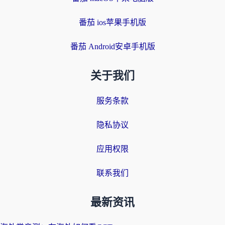
番茄 ios苹果手机版
番茄 Android安卓手机版
关于我们
服务条款
隐私协议
应用权限
联系我们
最新资讯