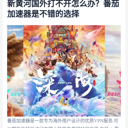
新黄河国外打不开怎么办？番茄
加速器是不错的选择
番茄加速器是一款专为海外用户设计的优质VPN服务,可