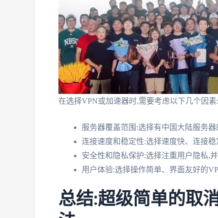
在选择VPN或加速器时,需要考虑以下几个因素
服务器覆盖范围:选择有中国大陆服务器
连接速度和稳定性:选择速度快、连接稳
安全性和隐私保护:选择注重用户隐私,
用户体验:选择操作简单、界面友好的V
总结:超级简单的取消