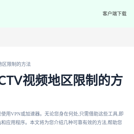
客户端下载
频地区限制的方法
CTV视频地区限制的方
使用VPN或加速器。无论您身在何处,只需借助这些工具,即
站和应用程序。本文将为您介绍几种可靠有效的方法,帮助您