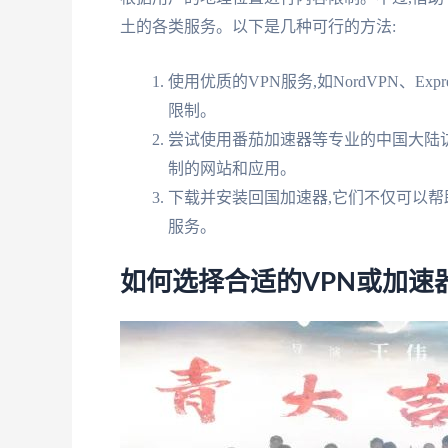
土的各类服务。以下是几种可行的方法:
使用优质的VPN服务,如NordVPN、Exp
限制。
尝试使用番茄加速器等专业的中国大陆访
制的网站和应用。
下载并安装回国加速器,它们不仅可以帮
服务。
如何选择合适的VPN或加速