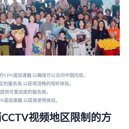
:
的VPN或加速器,以确保可以访问中国内容。
定的服务商,以获得流畅的视听体验。
并提供可靠加密的服务商。
PN或加速器,以提高使用体验。
CCTV视频地区限制的方