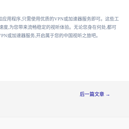
和应用程序,只需使用优质的VPN或加速器服务即可。这些工
速度,为您带来流畅稳定的视听体验。无论您身在何处,都可
PN或加速器服务,开启属于您的中国视听之旅吧。
后一篇文章
→