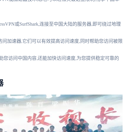
ressVPN或SurfShark,连接至中国大陆的服务器,即可绕过地理
问加速器,它们可以有效提高访问速度,同时帮助您访问被限
助您访问中国内容,还能加快访问速度,为您提供稳定可靠的
器