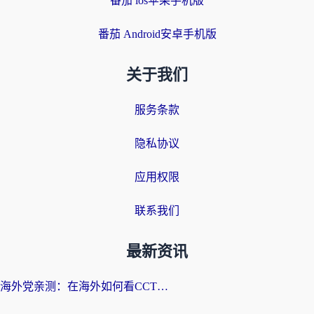
番茄 ios苹果手机版
番茄 Android安卓手机版
关于我们
服务条款
隐私协议
应用权限
联系我们
最新资讯
海外党亲测：在海外如何看CCTV？告别“仅限大陆播放”的实用指南