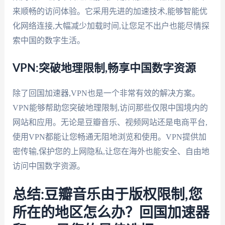
来顺畅的访问体验。它采用先进的加速技术,能够智能优
化网络连接,大幅减少加载时间,让您足不出户也能尽情探
索中国的数字生活。
VPN:突破地理限制,畅享中国数字资源
除了回国加速器,VPN也是一个非常有效的解决方案。
VPN能够帮助您突破地理限制,访问那些仅限中国境内的
网站和应用。无论是豆瓣音乐、视频网站还是电商平台,
使用VPN都能让您畅通无阻地浏览和使用。VPN提供加
密传输,保护您的上网隐私,让您在海外也能安全、自由地
访问中国数字资源。
总结:豆瓣音乐由于版权限制,您
所在的地区怎么办？回国加速器