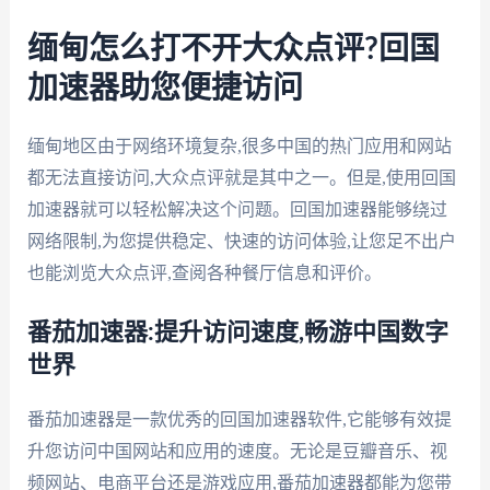
缅甸怎么打不开大众点评?回国
加速器助您便捷访问
缅甸地区由于网络环境复杂,很多中国的热门应用和网站
都无法直接访问,大众点评就是其中之一。但是,使用回国
加速器就可以轻松解决这个问题。回国加速器能够绕过
网络限制,为您提供稳定、快速的访问体验,让您足不出户
也能浏览大众点评,查阅各种餐厅信息和评价。
番茄加速器:提升访问速度,畅游中国数字
世界
番茄加速器是一款优秀的回国加速器软件,它能够有效提
升您访问中国网站和应用的速度。无论是豆瓣音乐、视
频网站、电商平台还是游戏应用,番茄加速器都能为您带