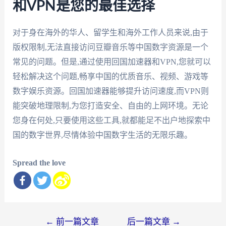
和VPN是您的最佳选择
对于身在海外的华人、留学生和海外工作人员来说,由于
版权限制,无法直接访问豆瓣音乐等中国数字资源是一个
常见的问题。但是,通过使用回国加速器和VPN,您就可以
轻松解决这个问题,畅享中国的优质音乐、视频、游戏等
数字娱乐资源。回国加速器能够提升访问速度,而VPN则
能突破地理限制,为您打造安全、自由的上网环境。无论
您身在何处,只要使用这些工具,就都能足不出户地探索中
国的数字世界,尽情体验中国数字生活的无限乐趣。
Spread the love
文
←
前一篇文章
后一篇文章
→