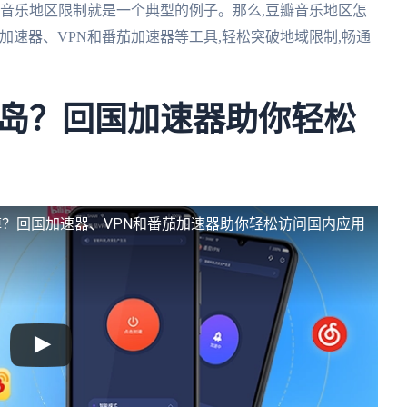
瓣音乐地区限制就是一个典型的例子。那么,豆瓣音乐地区怎
加速器、VPN和番茄加速器等工具,轻松突破地域限制,畅通
岛？回国加速器助你轻松
？回国加速器、VPN和番茄加速器助你轻松访问国内应用