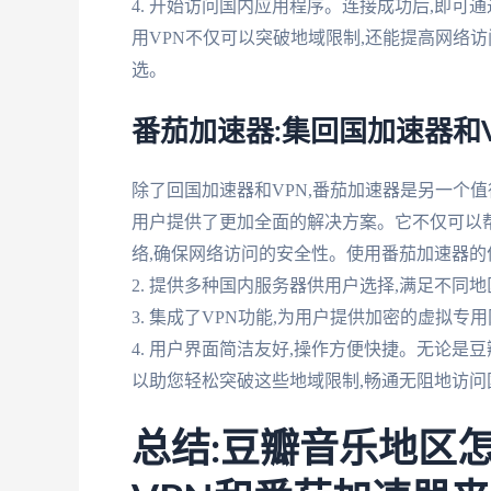
4. 开始访问国内应用程序。连接成功后,即可
用VPN不仅可以突破地域限制,还能提高网络
选。
番茄加速器:集回国加速器和
除了回国加速器和VPN,番茄加速器是另一个值
用户提供了更加全面的解决方案。它不仅可以
络,确保网络访问的安全性。使用番茄加速器的优
2. 提供多种国内服务器供用户选择,满足不同
3. 集成了VPN功能,为用户提供加密的虚拟专
4. 用户界面简洁友好,操作方便快捷。无论是
以助您轻松突破这些地域限制,畅通无阻地访问
总结:豆瓣音乐地区