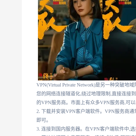
VPN(Virtual Private Network)
您的网络连接隧道化,绕过地理限制,直接连接到
的VPN服务商。市面上有众多VPN服务商,可
2. 下载并安装VPN客户端软件。VPN服务
即可。
3. 连接到国内服务器。在VPN客户端软件中