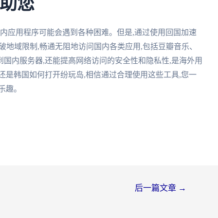
来助您
国内应用程序可能会遇到各种困难。但是,通过使用回国加速
突破地域限制,畅通无阻地访问国内各类应用,包括豆瓣音乐、
国内服务器,还能提高网络访问的安全性和隐私性,是海外用
还是韩国如何打开纷玩岛,相信通过合理使用这些工具,您一
乐趣。
后一篇文章
→