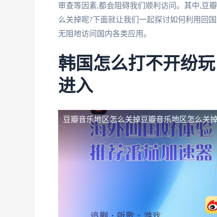
审查等因素,都会阻碍我们顺利访问。其中,豆
么关掉呢?下面就让我们一起探讨如何利用回国
无阻地访问国内各类应用。
韩国怎么打不开纷玩
进入
豆瓣音乐地区怎么关掉
豆瓣音乐地区怎么关掉