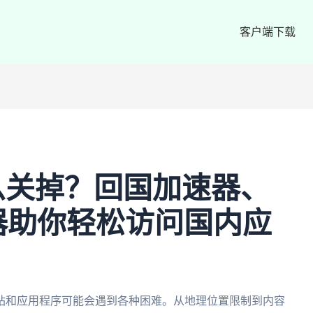
客户端下载
么关掉？回国加速器、
器助你轻松访问国内应
站和应用程序可能会遇到各种困难。从地理位置限制到内容