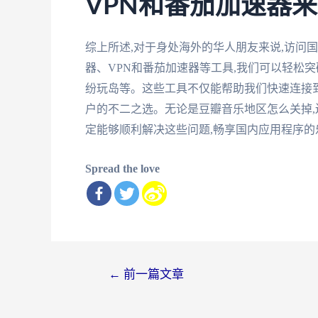
VPN和番茄加速器
综上所述,对于身处海外的华人朋友来说,访问
器、VPN和番茄加速器等工具,我们可以轻松
纷玩岛等。这些工具不仅能帮助我们快速连接到
户的不二之选。无论是豆瓣音乐地区怎么关掉,
定能够顺利解决这些问题,畅享国内应用程序的
Spread the love
文
←
前一篇文章
章
导