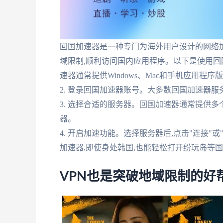
回国加速器是一种专门为海外用户设计的网络加
域限制,顺利访问国内应用程序。以下是使用回国
速器通常提供Windows、Mac和手机应用程
2. 登录回国加速器账号。大多数回国加速器
3. 选择合适的服务器。回国加速器通常提供
器。
4. 开启加速功能。选择服务器后,点击"连接"
加速器,即使身处韩国,也能轻松打开纷玩岛等
VPN也是突破地域限制的好