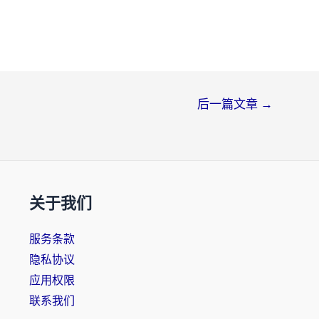
后一篇文章
→
关于我们
服务条款
隐私协议
应用权限
联系我们