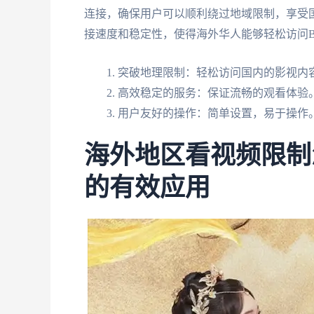
连接，确保用户可以顺利绕过地域限制，享受国
接速度和稳定性，使得海外华人能够轻松访问
突破地理限制：轻松访问国内的影视内
高效稳定的服务：保证流畅的观看体验
用户友好的操作：简单设置，易于操作
海外地区看视频限制
的有效应用