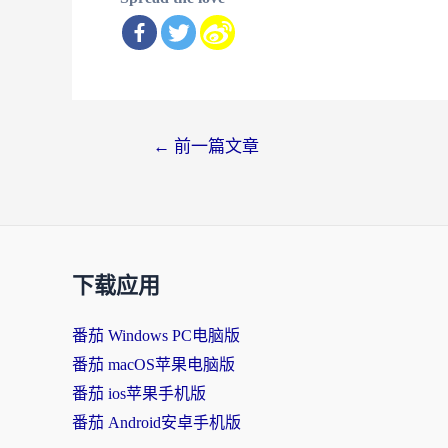
文
←
前一篇文章
章
导
航
下载应用
番茄 Windows PC电脑版
番茄 macOS苹果电脑版
番茄 ios苹果手机版
番茄 Android安卓手机版