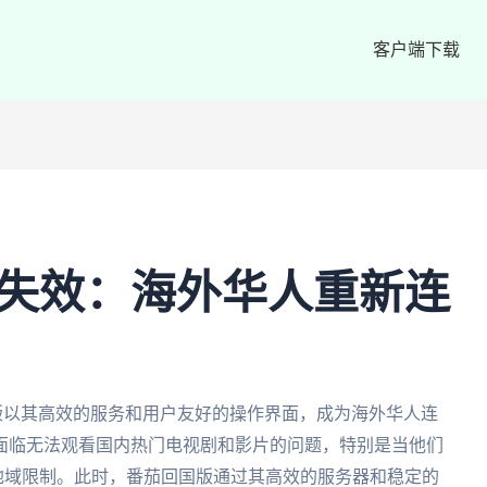
客户端下载
制失效：海外华人重新连
版以其高效的服务和用户友好的操作界面，成为海外华人连
面临无法观看国内热门电视剧和影片的问题，特别是当他们
的地域限制。此时，番茄回国版通过其高效的服务器和稳定的