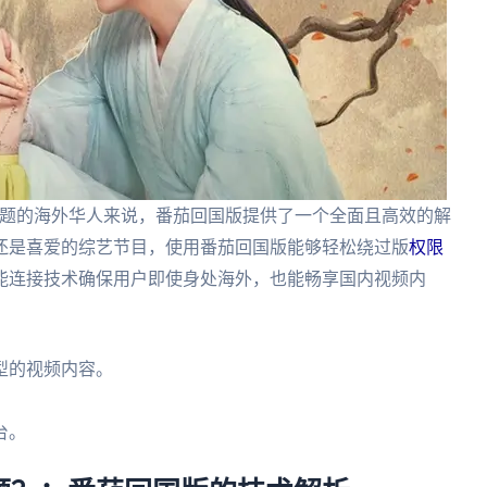
题的海外华人来说，番茄回国版提供了一个全面且高效的解
还是喜爱的综艺节目，使用番茄回国版能够轻松绕过版
权限
能连接技术确保用户即使身处海外，也能畅享国内视频内
型的视频内容。
。
台。