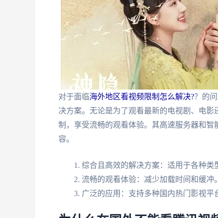
对于面临
海外地区看视频限制怎么解决?
？的问
决方案。无论是为了观看最新的电视剧、电影
制，享受流畅的观看体验。其高速服务器和智
容。
综合且高效的解决方案：适用于各种类
流畅的观看体验：减少加载时间和缓冲
广泛的应用：支持多种国内热门影视平