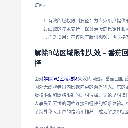
访问。
有效的版权限制途径：为海外用户提供
细致的技术支持：保证连接的稳定性和
广泛适用：不仅限于腾讯视频，也支持
解除B站区域限制失效 – 番
择
面对
解除b站区域限制
失效的问题，番茄回国版
国外无缝观看国内影视内容的海外华人。它的
版权限制和网络限制的理想选择。无论是想追
人享受到无忧的网络连接和畅快的娱乐体验。
了海外华人用户的信赖和推荐，成为解决B站
Spread the love