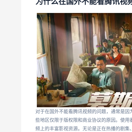
为什么在国外不能看腾讯视
对于在国外不能看腾讯视频的问题，通常是因
些地区仅限于版权限和商业协议的原因。使用
频上的丰富影视资源。无论是正在热播的剧集