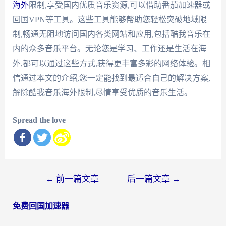
海外
限制,享受国内优质音乐资源,可以借助番茄加速器或
回国VPN等工具。这些工具能够帮助您轻松突破地域限
制,畅通无阻地访问国内各类网站和应用,包括酷我音乐在
内的众多音乐平台。无论您是学习、工作还是生活在海
外,都可以通过这些方式,获得更丰富多彩的网络体验。相
信通过本文的介绍,您一定能找到最适合自己的解决方案,
解除酷我音乐海外限制,尽情享受优质的音乐生活。
Spread the love
文
←
前一篇文章
后一篇文章
→
章
免费回国加速器
导
航