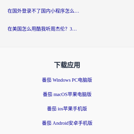
在国外登录不了国内小程序怎么办？选对回国加速器，轻松解锁国内资源
在美国怎么用酷我听周杰伦？3步搞定海外听歌难题
下载应用
番茄 Windows PC电脑版
番茄 macOS苹果电脑版
番茄 ios苹果手机版
番茄 Android安卓手机版