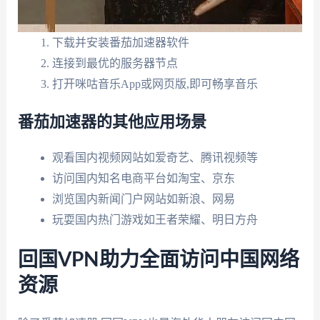
下载并安装番茄加速器软件
连接到最优的服务器节点
打开咪咕音乐App或网页版,即可畅享音乐
番茄加速器的其他应用场景
观看国内视频网站如爱奇艺、腾讯视频等
访问国内知名电商平台如淘宝、京东
浏览国内新闻门户网站如新浪、网易
玩耍国内热门游戏如王者荣耀、明日方舟
回国VPN助力全面访问中国网络
资源