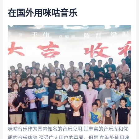
在国外用咪咕音乐
咪咕音乐作为国内知名的音乐应用,其丰富的音乐库和优
质的音乐体验,深受广大用户的喜爱。但是,在海外使用咪