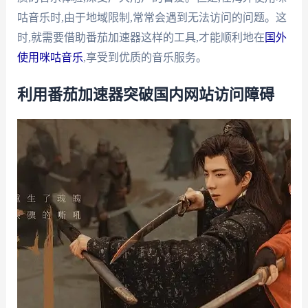
咕音乐时,由于地域限制,常常会遇到无法访问的问题。这
时,就需要借助番茄加速器这样的工具,才能顺利地在
国外
使用咪咕音乐
,享受到优质的音乐服务。
利用番茄加速器突破国内网站访问障碍