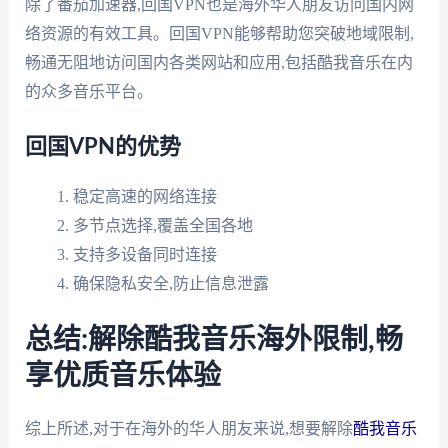
除了番茄加速器,回国VPN也是海外华人朋友访问国内网
络资源的有效工具。回国VPN能够帮助您突破地域限制,
畅通无阻地访问国内各类网站和应用,包括酷我音乐在内
的众多音乐平台。
回国VPN的优势
稳定高速的网络连接
多节点选择,覆盖全国各地
支持多设备同时连接
确保隐私安全,防止信息泄露
总结:解除酷我音乐海外限制,畅
享优质音乐体验
综上所述,对于在海外的华人朋友来说,想要解除
酷我音乐