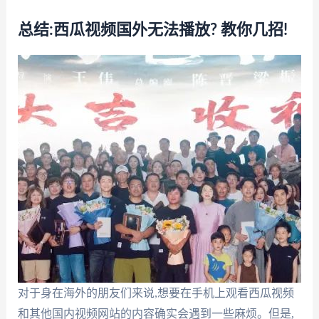
总结:西瓜视频国外无法播放? 教你几招!
对于身在海外的朋友们来说,想要在手机上观看西瓜视频
和其他国内视频网站的内容确实会遇到一些麻烦。但是,