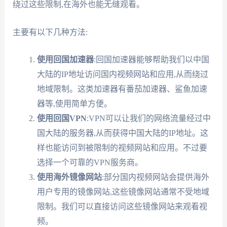
绕过这些限制,在海外也能无缝观看。
主要有以下几种方法:
使用回国加速器
:回国加速器能够帮助我们以中国
大陆的IP地址访问国内视频网站和应用,从而绕过
地域限制。这类加速器有番茄加速器、鲨鱼加速
器等,使用简单方便。
使用回国VPN
:VPN可以让我们的网络流量经过中
国大陆的服务器,从而获得中国大陆的IP地址。这
样也能访问到被限制的视频网站和应用。不过要
选择一个可靠的VPN服务商。
使用海外镜像网站
:部分国内视频网站会提供海外
用户专用的镜像网站,这些镜像网站通常不受地域
限制。我们可以直接访问这些镜像网站来观看视
频。