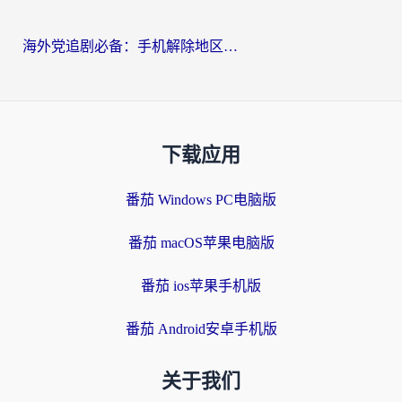
海外党追剧必备：手机解除地区限制app怎么选？解决央视视频&国内剧地区限制全指南
下载应用
番茄 Windows PC电脑版
番茄 macOS苹果电脑版
番茄 ios苹果手机版
番茄 Android安卓手机版
关于我们