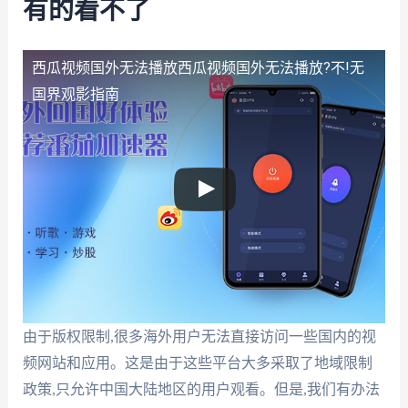
有的看不了
西瓜视频国外无法播放
西瓜视频国外无法播放?不!无
国界观影指南
由于版权限制,很多海外用户无法直接访问一些国内的视
频网站和应用。这是由于这些平台大多采取了地域限制
政策,只允许中国大陆地区的用户观看。但是,我们有办法