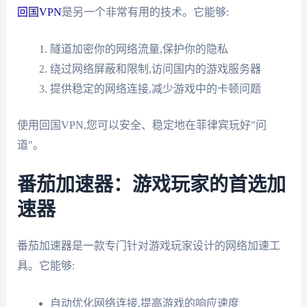
回国VPN
是另一个非常有用的技术。它能够:
隧道加密你的网络流量,保护你的隐私
绕过网络屏蔽和限制,访问国内的游戏服务器
提供稳定的网络连接,减少游戏中的卡顿问题
使用回国VPN,您可以安全、稳定地在菲律宾玩好"问
道"。
番茄加速器：游戏玩家的首选加
速器
番茄加速器是一款专门针对游戏玩家设计的网络加速工
具。它能够:
自动优化网络连接,提高游戏的响应速度