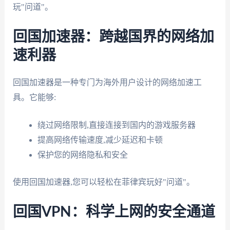
玩"问道"。
回国加速器：跨越国界的网络加
速利器
回国加速器是一种专门为海外用户设计的网络加速工
具。它能够:
绕过网络限制,直接连接到国内的游戏服务器
提高网络传输速度,减少延迟和卡顿
保护您的网络隐私和安全
使用回国加速器,您可以轻松在菲律宾玩好"问道"。
回国VPN：科学上网的安全通道