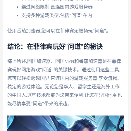
绕过网络限制,直连国内游戏服务器
支持多种游戏类型,包括"问道"在内
使用番茄加速器,您可以在菲律宾无缝畅玩"问道"。
结论：在菲律宾玩好"问道"的秘诀
综上所述,回国加速器、回国VPN和番茄加速器是在菲律
宾玩好网络游戏"问道"的关键技术。通过使用这些工具,
您可以轻松跨越国界,直连国内的游戏服务器,享受流畅、
稳定的游戏体验。无论您是华人、留学生还是海外工作
的中国人,这些技术都能为您带来便利,让您在异国他乡也
能尽情享受"问道"带来的乐趣。