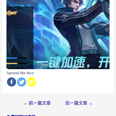
Spread the love
文
←
前一篇文章
后一篇文章
→
章