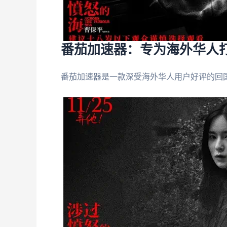
番茄加速器：专为海外华人
番茄加速器是一款深受海外华人用户好评的回