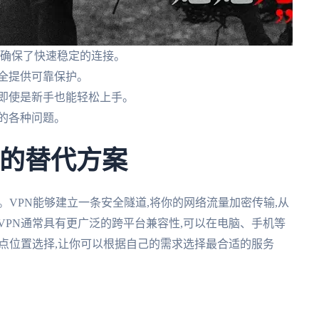
,确保了快速稳定的连接。
全提供可靠保护。
,即使是新手也能轻松上手。
到的各种问题。
捷的替代方案
。VPN能够建立一条安全隧道,将你的网络流量加密传输,从
VPN通常具有更广泛的跨平台兼容性,可以在电脑、手机等
节点位置选择,让你可以根据自己的需求选择最合适的服务