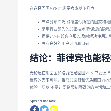
在选择回国VPN时,需要考虑以下几点:
节点分布广泛,能覆盖你所在的国家和地
采用行业领先的加密技术,确保您的隐私
提供24/7在线客户服务,及时解决使用
具有良好的用户评价和口碑
结论：菲律宾也能轻
无论是使用回国加速器还是回国VPN,只要选
世界的无限可能。番茄加速器和优质回国VPN
体验。所以,不要让网络限制阻碍你的生活和工
Spread the love