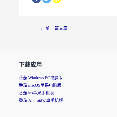
文
←
前一篇文章
章
导
航
下载应用
番茄 Windows PC电脑版
番茄 macOS苹果电脑版
番茄 ios苹果手机版
番茄 Android安卓手机版