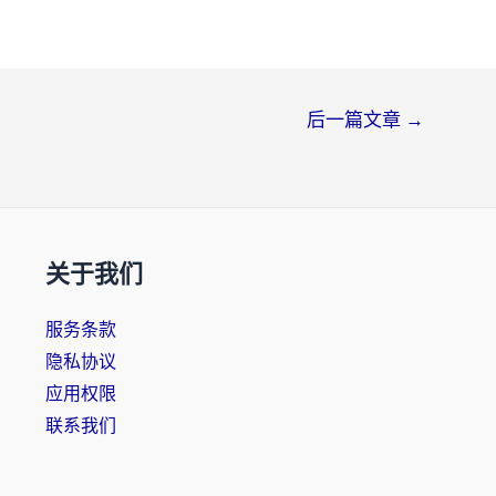
后一篇文章
→
关于我们
服务条款
隐私协议
应用权限
联系我们