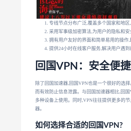
专线节点分布广泛,覆盖多个国家和地区
采用军事级加密算法,为用户的隐私和安
拥有用户友好的界面和简单易用的操作
提供24小时在线客户服务,解决用户遇
回国VPN：安全便
除了回国加速器,回国VPN也是一个很好的选择
而有效防止信息泄露。与回国加速器相比,回国
多种设备上使用。同时,VPN往往提供更多的
器。
如何选择合适的回国VPN?