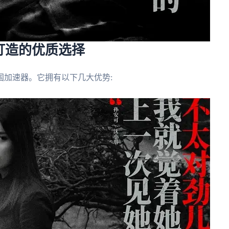
打造的优质选择
国加速器。它拥有以下几大优势: