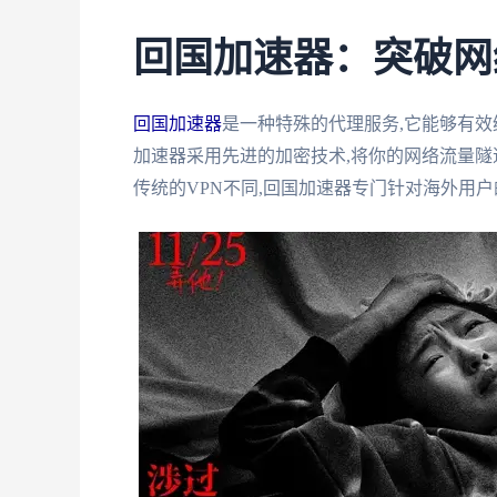
回国加速器：突破网
回国加速器
是一种特殊的代理服务,它能够有效
加速器采用先进的加密技术,将你的网络流量隧道
传统的VPN不同,回国加速器专门针对海外用