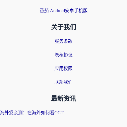
番茄 Android安卓手机版
关于我们
服务条款
隐私协议
应用权限
联系我们
最新资讯
海外党亲测：在海外如何看CCTV？告别“仅限大陆播放”的实用指南