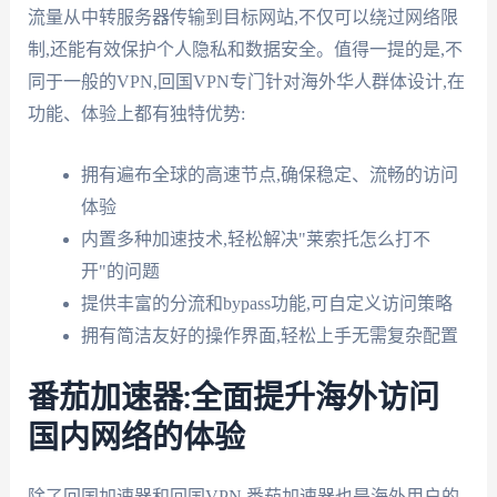
流量从中转服务器传输到目标网站,不仅可以绕过网络限
制,还能有效保护个人隐私和数据安全。值得一提的是,不
同于一般的VPN,回国VPN专门针对海外华人群体设计,在
功能、体验上都有独特优势:
拥有遍布全球的高速节点,确保稳定、流畅的访问
体验
内置多种加速技术,轻松解决"莱索托怎么打不
开"的问题
提供丰富的分流和bypass功能,可自定义访问策略
拥有简洁友好的操作界面,轻松上手无需复杂配置
番茄加速器:全面提升海外访问
国内网络的体验
除了回国加速器和回国VPN,番茄加速器也是海外用户的