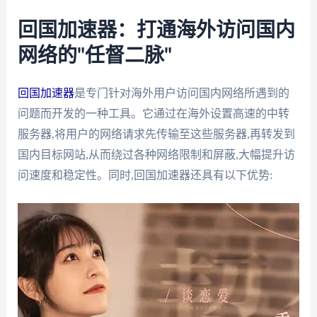
回国加速器：打通海外访问国内
网络的"任督二脉"
回国加速器
是专门针对海外用户访问国内网络所遇到的
问题而开发的一种工具。它通过在海外设置高速的中转
服务器,将用户的网络请求先传输至这些服务器,再转发到
国内目标网站,从而绕过各种网络限制和屏蔽,大幅提升访
问速度和稳定性。同时,回国加速器还具有以下优势: