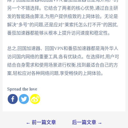
另一个不错选择。它结合了两者的核心优势,通过自主研
发的智能路由算法,为用户提供极致的上网体验。无论是
解决"多号"的问题,还是应对"莱索托怎么打不开"的困扰,
番茄加速器都能够从根本上提升访问速度和稳定性。
总之,回国加速器、回国VPN和番茄加速器都是海外华人
访问国内网络的重要工具,各有优缺点。在选择时,用户可
结合自身需求和使用场景进行权衡,找到最适合自己的方
案,轻松应对各种网络问题,享受畅快的上网体验。
Spread the love
文
←
前一篇文章
后一篇文章
→