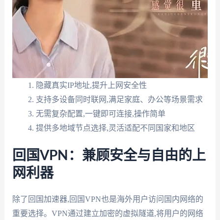
隐藏真实IP地址,提升上网安全性
支持多设备同时联网,满足家庭、办公等场景需求
无需复杂配置,一键即可连接,操作简单
提供多地域节点选择,灵活适配不同国家和地区
回国VPN：兼顾安全与自由的上
网利器
除了回国加速器,回国VPN也是海外用户访问国内网络的
重要选择。VPN通过建立加密的虚拟隧道,将用户的网络