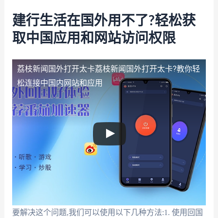
建行生活在国外用不了?轻松获
取中国应用和网站访问权限
荔枝新闻国外打开太卡
荔枝新闻国外打开太卡?教你轻
松连接中国内网站和应用
要解决这个问题,我们可以使用以下几种方法:1. 使用回国