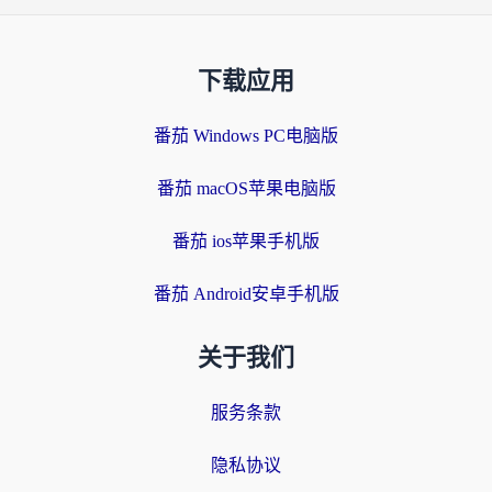
下载应用
番茄 Windows PC电脑版
番茄 macOS苹果电脑版
番茄 ios苹果手机版
番茄 Android安卓手机版
关于我们
服务条款
隐私协议