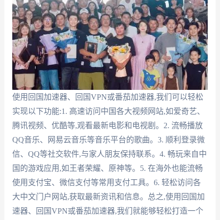
使用回国加速器、回国VPN或番茄加速器,我们可以轻松
实现以下功能:1. 高速访问中国各大视频网站,如爱奇艺、
腾讯视频、优酷等,观看最新电影和电视剧。2. 流畅播放
QQ音乐、网易云音乐等音乐平台的歌曲。3. 顺利登录微
信、QQ等社交软件,与家人朋友保持联系。4. 畅玩来自中
国的游戏应用,如王者荣耀、原神等。5. 在海外也能流畅
使用支付宝、微信支付等常用支付工具。6. 轻松访问各
大中文门户网站,获取最新资讯和信息。总之,使用回国加
速器、回国VPN或番茄加速器,我们就能够轻松打造一个