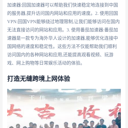
加速器:回国加速器可以帮助我们快速稳定地连接到中国
的服务器,提升访问国内网站和应用的速度。2. 使用回国
VPN:回国VPN能够绕过地理限制,让我们能够访问在国内
无法直接访问的网站和应用。3. 使用番茄加速器:番茄加
速器是一款专为海外华人设计的加速器,能够优化连接中
国网络的速度和稳定性。这些方法不仅能帮助我们顺利
访问国内的各种网站和应用,还能提高观看视频、玩游
戏、网上购物等日常娱乐活动的体验。
打造无缝跨境上网体验