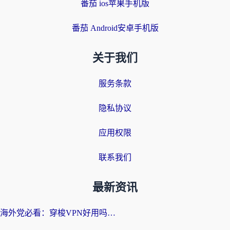
番茄 ios苹果手机版
番茄 Android安卓手机版
关于我们
服务条款
隐私协议
应用权限
联系我们
最新资讯
海外党必看：穿梭VPN好用吗？和云帆VPN对比哪个回国效果更好？附真实测评+避坑指南