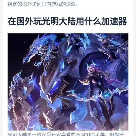
稳定的海外访问国内游戏的通道。
在国外玩光明大陆用什么加速器
光明大陆是一款深受玩家喜爱的国服RPG手游。但对于