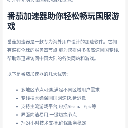
提升在光明大陆国服的游戏体验。
番茄加速器助你轻松畅玩国服游
戏
番茄加速器是一款专为海外用户设计的加速软件。它拥
有遍布全球的服务器节点,能为您提供多条高速回国专线,
帮助您迅速访问中国大陆的各类网站和游戏。
以下是番茄加速器的几大优势:
多地区节点可选,满足不同区域用户需求
专线技术确保回国网速快,延迟低
支持主流游戏平台,包括Steam、Epic等
界面简洁易用,一键切换节点
7×24小时技术支持,确保服务稳定