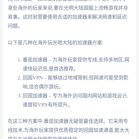
身处海外的玩家来说,要在光明大陆国服上流畅游戏并非
易事。这时就需要使用合适的加速器来解决网速和延迟
问题。
以下是几种在海外玩光明大陆的加速器方案:
番茄加速器 – 为海外玩家提供专线,支持多地区,网
速快延迟低,是首选推荐。
回国VPN – 能够绕过地域限制,但网速可能受到影
响,适合偶尔游玩。
回国加速器 – 专为海外访问国内网站和游戏设计,
速度较VPN有所提升。
在这三种方案中,番茄加速器无疑是最佳选择。它采用专
线技术,为海外玩家提供优质稳定的回国加速通道,能大大