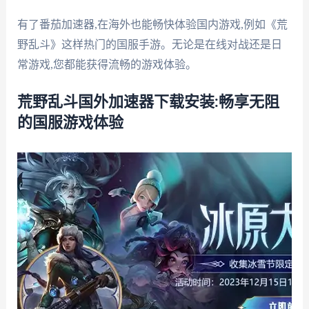
有了番茄加速器,在海外也能畅快体验国内游戏,例如《荒
野乱斗》这样热门的国服手游。无论是在线对战还是日
常游戏,您都能获得流畅的游戏体验。
荒野乱斗国外加速器下载安装:畅享无阻
的国服游戏体验