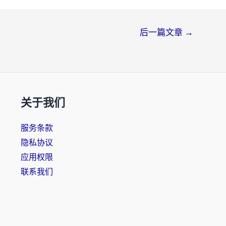
后一篇文章
→
关于我们
服务条款
隐私协议
应用权限
联系我们