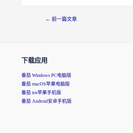
文
←
前一篇文章
章
导
航
下载应用
番茄 Windows PC电脑版
番茄 macOS苹果电脑版
番茄 ios苹果手机版
番茄 Android安卓手机版