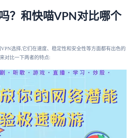
N好用吗？和快喵VPN对比哪个
秀的回国VPN选择,它们在速度、稳定性和安全性等方面都有出色的
来对比一下两者的特点: