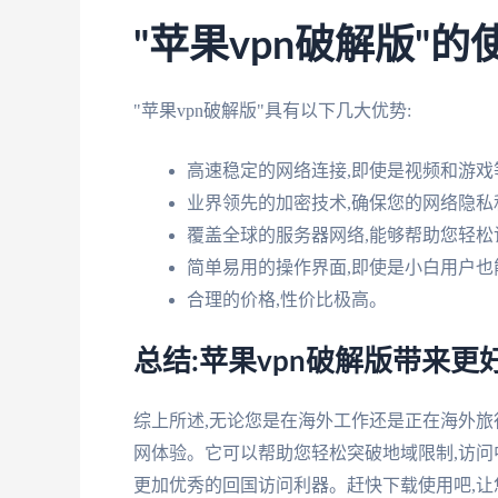
"苹果vpn破解版"的
"苹果vpn破解版"具有以下几大优势:
高速稳定的网络连接,即使是视频和游
业界领先的加密技术,确保您的网络隐
覆盖全球的服务器网络,能够帮助您轻
简单易用的操作界面,即使是小白用户也
合理的价格,性价比极高。
总结:苹果vpn破解版带来更
综上所述,无论您是在海外工作还是正在海外旅行
网体验。它可以帮助您轻松突破地域限制,访问
更加优秀的回国访问利器。赶快下载使用吧,让