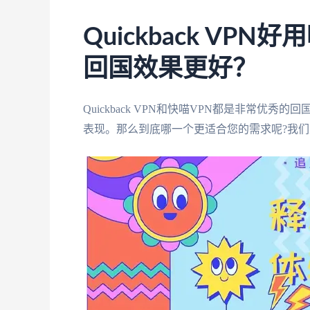
Quickback VP
回国效果更好？
Quickback VPN和快喵VPN都是非常优
表现。那么到底哪一个更适合您的需求呢?我们