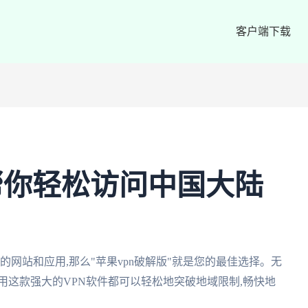
客户端下载
:帮你轻松访问中国大陆
的网站和应用,那么"苹果vpn破解版"就是您的最佳选择。无
用这款强大的VPN软件都可以轻松地突破地域限制,畅快地