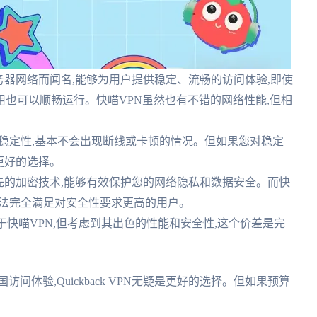
优化的服务器网络而闻名,能够为用户提供稳定、流畅的访问体验,即使
也可以顺畅运行。快喵VPN虽然也有不错的网络性能,但相
的稳定性,基本不会出现断线或卡顿的情况。但如果您对稳定
会是更好的选择。
用业界领先的加密技术,能够有效保护您的网络隐私和数据安全。而快
无法完全满足对安全性要求更高的用户。
PN略贵于快喵VPN,但考虑到其出色的性能和安全性,这个价差是完
体验,Quickback VPN无疑是更好的选择。但如果预算