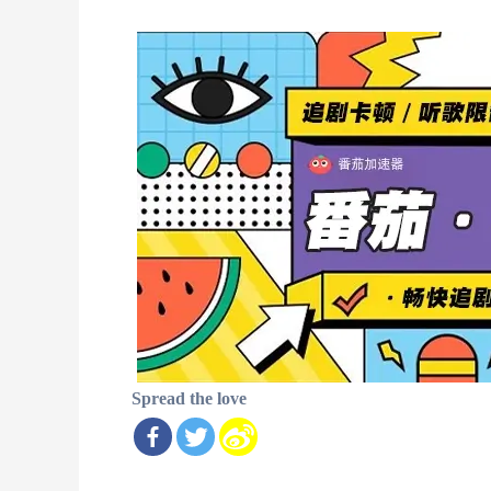
Spread the love