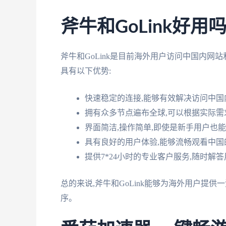
斧牛和GoLink好用
斧牛和GoLink是目前海外用户访问中国内网
具有以下优势:
快速稳定的连接,能够有效解决访问中
拥有众多节点遍布全球,可以根据实际
界面简洁,操作简单,即使是新手用户也
具有良好的用户体验,能够流畅观看中
提供7*24小时的专业客户服务,随时解
总的来说,斧牛和GoLink能够为海外用户提
序。