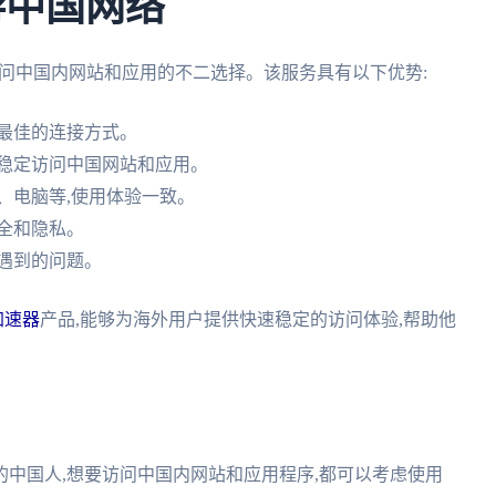
游中国网络
户访问中国内网站和应用的不二选择。该服务具有以下优势:
最佳的连接方式。
够稳定访问中国网站和应用。
、电脑等,使用体验一致。
全和隐私。
户遇到的问题。
加速器
产品,能够为海外用户提供快速稳定的访问体验,帮助他
中国人,想要访问中国内网站和应用程序,都可以考虑使用