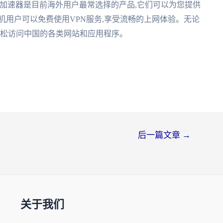
和番茄加速器是目前海外用户最常选择的产品,它们可以为您提供
机用户可以免费使用VPN服务,享受流畅的上网体验。无论
轻松访问中国的各类网站和应用程序。
后一篇文章
→
关于我们