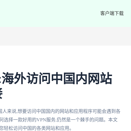
客户端下载
费:海外访问中国内网站
接
国人来说,想要访问中国国内的网站和应用程序可能会遇到各
何选择一款好用的VPN服务,仍然是一个棘手的问题。本文
助您轻松访问中国的各类网站和应用。