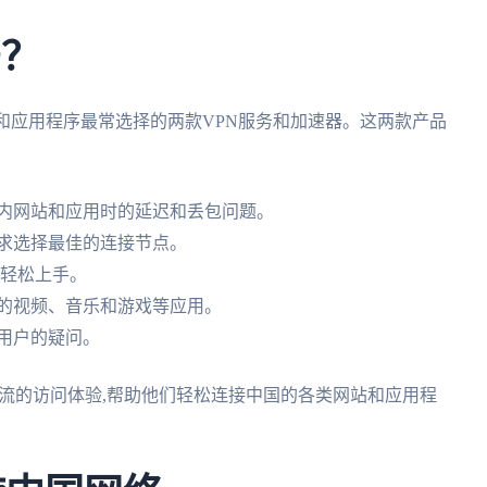
吗？
站和应用程序最常选择的两款VPN服务和加速器。这两款产品
国内网站和应用时的延迟和丢包问题。
需求选择最佳的连接节点。
能轻松上手。
国的视频、音乐和游戏等应用。
答用户的疑问。
供一流的访问体验,帮助他们轻松连接中国的各类网站和应用程