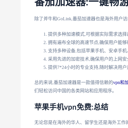
番茄加速器:一键畅
除了斧牛和GoLink,番茄加速器也是海外用
提供多种加速模式,可根据实际需求选择
拥有遍布全球的高速节点,确保用户能
支持多种设备,包括苹果手机、安卓手机
采用先进的加密技术,确保用户的上网安
提供7*24小时的专业支持,随时解决用
总的来说,番茄加速器是一款值得信赖的
vpn和
们轻松访问中国的各类网站和应用程序。
苹果手机vpn免费:总结
无论您是在海外的华人、留学生还是海外工作的