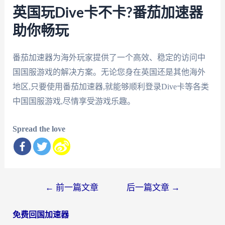
英国玩Dive卡不卡?番茄加速器
助你畅玩
番茄加速器为海外玩家提供了一个高效、稳定的访问中
国国服游戏的解决方案。无论您身在英国还是其他海外
地区,只要使用番茄加速器,就能够顺利登录Dive卡等各类
中国国服游戏,尽情享受游戏乐趣。
Spread the love
文
←
前一篇文章
后一篇文章
→
章
免费回国加速器
导