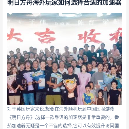
明日方舟海外玩家如何选择合适的加速器
对于英国玩家来说,想要在海外顺利玩到中国国服游戏
《明日方舟》,选择一款靠谱的加速器是非常重要的。番
茄加速器无疑是一个不错的选择,它可以有效提升访问国