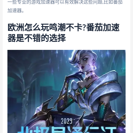
一些专业的游戏加速器可以有效解决这些问题,比如番茄
加速器。
欧洲怎么玩鸣潮不卡?番茄加速
器是不错的选择