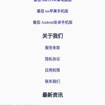
番茄 ios苹果手机版
番茄 Android安卓手机版
关于我们
服务条款
隐私协议
应用权限
联系我们
最新资讯