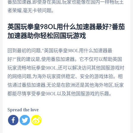
番茄加速器,即使身在英国,玩家也能像在国内一样畅玩王
者荣耀,毫无卡顿问题。
英国玩拳皇98OL用什么加速器最好?番茄
加速器助你轻松回国玩游戏
回到最初的问题,"英国玩拳皇98OL用什么加速器最
好?"我的建议是,使用番茄加速器。它不仅可以帮助英国
玩家流畅地玩拳皇98OL,还可以解决访问其他国服游戏时
的网络问题,为海外玩家提供稳定、安全的游戏体验。相
信通过番茄加速器,无论是在欧洲还是其他海外地区,玩家
都能尽情享受拳皇98OL以及其他国服游戏的乐趣。
Spread the love