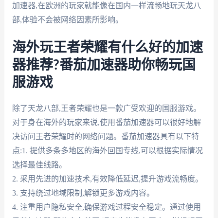
加速器,在欧洲的玩家就能像在国内一样流畅地玩天龙八
部,体验不会被网络因素所影响。
海外玩王者荣耀有什么好的加速
器推荐?番茄加速器助你畅玩国
服游戏
除了天龙八部,王者荣耀也是一款广受欢迎的国服游戏。
对于身在海外的玩家来说,使用番茄加速器可以很好地解
决访问王者荣耀时的网络问题。番茄加速器具有以下特
点:1. 提供多条多地区的海外回国专线,可以根据实际情况
选择最佳线路。
2. 采用先进的加速技术,有效降低延迟,提升游戏流畅度。
3. 支持绕过地域限制,解锁更多游戏内容。
4. 注重用户隐私安全,确保游戏过程安全稳定。通过使用