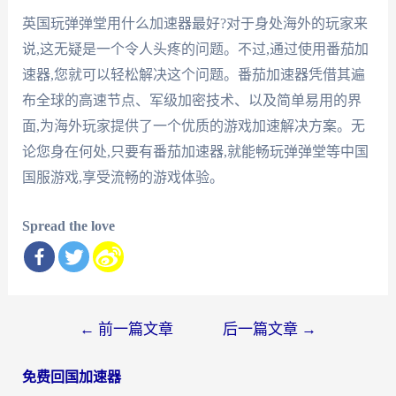
英国玩弹弹堂用什么加速器最好?对于身处海外的玩家来
说,这无疑是一个令人头疼的问题。不过,通过使用番茄加
速器,您就可以轻松解决这个问题。番茄加速器凭借其遍
布全球的高速节点、军级加密技术、以及简单易用的界
面,为海外玩家提供了一个优质的游戏加速解决方案。无
论您身在何处,只要有番茄加速器,就能畅玩弹弹堂等中国
国服游戏,享受流畅的游戏体验。
Spread the love
文
←
前一篇文章
后一篇文章
→
章
免费回国加速器
导