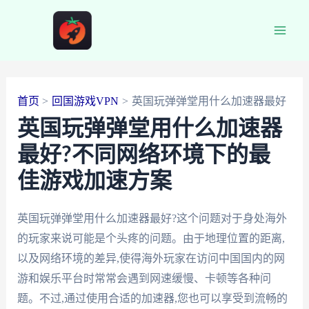
跳
至
Main
内
容
Men
首页
回国游戏VPN
英国玩弹弹堂用什么加速器最好
英国玩弹弹堂用什么加速器
最好?不同网络环境下的最
佳游戏加速方案
英国玩弹弹堂用什么加速器最好?这个问题对于身处海外
的玩家来说可能是个头疼的问题。由于地理位置的距离,
以及网络环境的差异,使得海外玩家在访问中国国内的网
游和娱乐平台时常常会遇到网速缓慢、卡顿等各种问
题。不过,通过使用合适的加速器,您也可以享受到流畅的