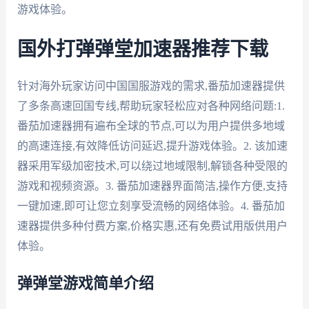
游戏体验。
国外打弹弹堂加速器推荐下载
针对海外玩家访问中国国服游戏的需求,番茄加速器提供
了多条高速回国专线,帮助玩家轻松应对各种网络问题:1.
番茄加速器拥有遍布全球的节点,可以为用户提供多地域
的高速连接,有效降低访问延迟,提升游戏体验。2. 该加速
器采用军级加密技术,可以绕过地域限制,解锁各种受限的
游戏和视频资源。3. 番茄加速器界面简洁,操作方便,支持
一键加速,即可让您立刻享受流畅的网络体验。4. 番茄加
速器提供多种付费方案,价格实惠,还有免费试用版供用户
体验。
弹弹堂游戏简单介绍