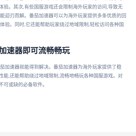
体验。其次,有些国服游戏还会限制海外玩家的访问,导致无
都能迎刃而解。番茄加速器可以为海外玩家提供多条优质的回
戏体验。同时,它还能帮助玩家绕过地域限制,轻松访问各种国
茄加速器即可流畅畅玩
番茄加速器就能得到解决。番茄加速器为海外玩家提供了稳
性能,还能帮助绕过地域限制,流畅地畅玩各种国服游戏。对
不可或缺的必备软件。