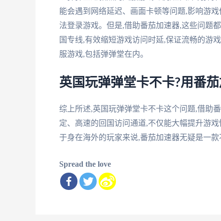
能会遇到网络延迟、画面卡顿等问题,影响游戏
法登录游戏。但是,借助番茄加速器,这些问题
国专线,有效缩短游戏访问时延,保证流畅的游
服游戏,包括弹弹堂在内。
英国玩弹弹堂卡不卡?用番
综上所述,英国玩弹弹堂卡不卡这个问题,借助
定、高速的回国访问通道,不仅能大幅提升游戏
于身在海外的玩家来说,番茄加速器无疑是一款
Spread the love