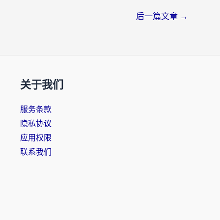
后一篇文章
→
关于我们
服务条款
隐私协议
应用权限
联系我们