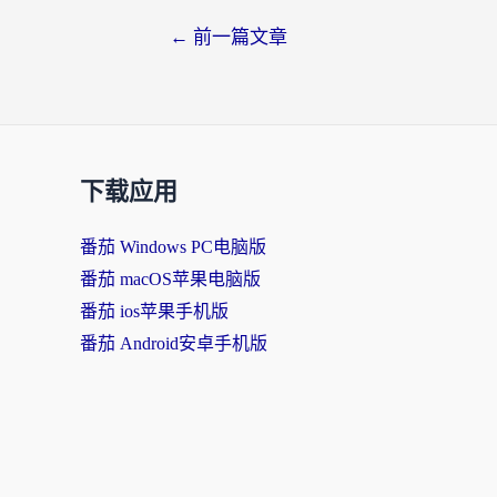
文
←
前一篇文章
章
导
航
下载应用
番茄 Windows PC电脑版
番茄 macOS苹果电脑版
番茄 ios苹果手机版
番茄 Android安卓手机版