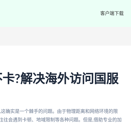
客户端下载
卡?解决海外访问国服
,这确实是一个棘手的问题。由于物理距离和网络环境的限
往往会遇到卡顿、地域限制等各种问题。但是,借助专业的加