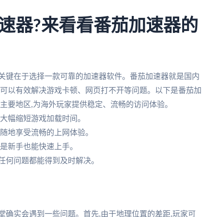
速器?来看看番茄加速器的
,关键在于选择一款可靠的加速器软件。番茄加速器就是国内
,可以有效解决游戏卡顿、网页打不开等问题。以下是番茄加
全球主要地区,为海外玩家提供稳定、流畅的访问体验。
度,大幅缩短游戏加载时间。
随时随地享受流畅的上网体验。
即使是新手也能快速上手。
遇到任何问题都能得到及时解决。
堂确实会遇到一些问题。首先,由于地理位置的差距,玩家可