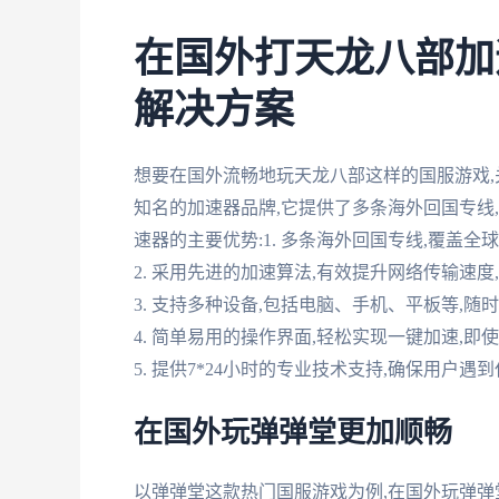
在国外打天龙八部加
解决方案
想要在国外流畅地玩天龙八部这样的国服游戏
知名的加速器品牌,它提供了多条海外回国专线
速器的主要优势:1. 多条海外回国专线,覆盖
2. 采用先进的加速算法,有效提升网络传输速
3. 支持多种设备,包括电脑、手机、平板等,
4. 简单易用的操作界面,轻松实现一键加速,
5. 提供7*24小时的专业技术支持,确保用户
在国外玩弹弹堂更加顺畅
以弹弹堂这款热门国服游戏为例,在国外玩弹弹