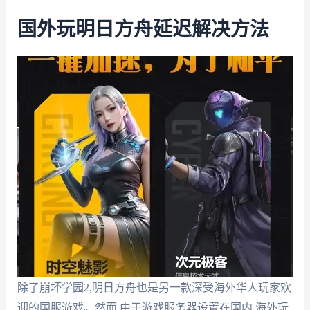
国外玩明日方舟延迟解决方法
除了崩坏学园2,明日方舟也是另一款深受海外华人玩家欢
迎的国服游戏。然而,由于游戏服务器设置在国内,海外玩