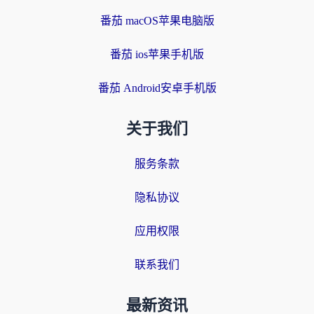
番茄 macOS苹果电脑版
番茄 ios苹果手机版
番茄 Android安卓手机版
关于我们
服务条款
隐私协议
应用权限
联系我们
最新资讯