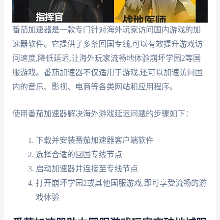
番茄加速器是一款专门针对海外玩家访问国内游戏的加
速器软件。它提供了多条回国专线,可以有效提升游戏访
问速度,降低延迟,让海外玩家流畅地体验崩坏学园2等国
服游戏。番茄加速器不仅适用于游戏,还可以加速访问国
内的音乐、影视、电商等各类网站和应用程序。
使用番茄加速器解决海外游戏延迟问题的步骤如下：
下载并安装番茄加速器客户端软件
选择合适的回国专线节点
启动加速器并连接至专线节点
打开崩坏学园2或其他国服游戏,即可享受流畅的游
戏体验