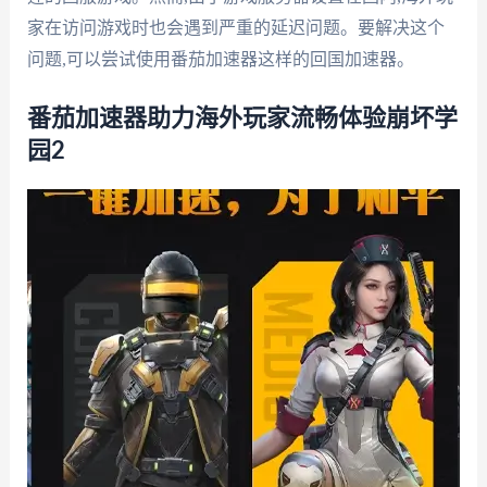
家在访问游戏时也会遇到严重的延迟问题。要解决这个
问题,可以尝试使用番茄加速器这样的回国加速器。
番茄加速器助力海外玩家流畅体验崩坏学
园2