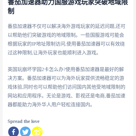
番茄加速器助力国服游戏玩家突破地域限
制
番茄加速器不仅可以解决海外游戏玩家的延迟问题,还可
以帮助他们突破游戏的地域限制。一些国服游戏可能会
根据玩家的IP地址限制访问,使用番茄加速器可以有效绕
过这种限制,让海外玩家也能顺利进入游戏。
英国玩崩坏学园2卡怎么办?使用番茄加速器是最好的解
决方案。番茄加速器可以为海外玩家提供流畅稳定的游
戏体验,同时也可以帮助他们访问国内其他受地域限制的
网站和应用程序。无论是游戏、影视还是电商,番茄加速
器都能助力海外华人用户轻松连接国内。
Spread the love