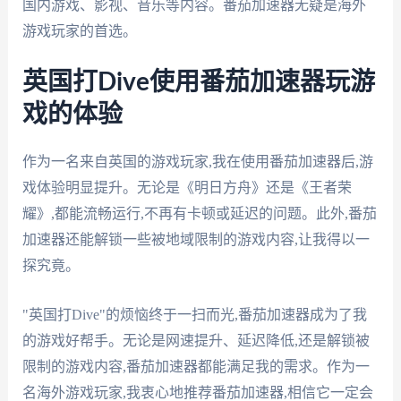
国内游戏、影视、音乐等内容。番茄加速器无疑是海外
游戏玩家的首选。
英国打Dive使用番茄加速器玩游
戏的体验
作为一名来自英国的游戏玩家,我在使用番茄加速器后,游
戏体验明显提升。无论是《明日方舟》还是《王者荣
耀》,都能流畅运行,不再有卡顿或延迟的问题。此外,番茄
加速器还能解锁一些被地域限制的游戏内容,让我得以一
探究竟。
"英国打Dive"的烦恼终于一扫而光,番茄加速器成为了我
的游戏好帮手。无论是网速提升、延迟降低,还是解锁被
限制的游戏内容,番茄加速器都能满足我的需求。作为一
名海外游戏玩家,我衷心地推荐番茄加速器,相信它一定会