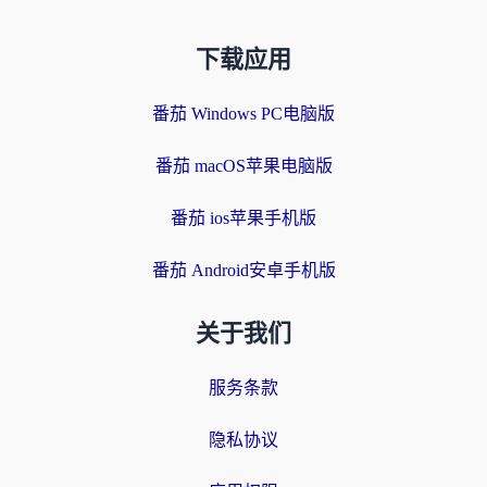
下载应用
番茄 Windows PC电脑版
番茄 macOS苹果电脑版
番茄 ios苹果手机版
番茄 Android安卓手机版
关于我们
服务条款
隐私协议