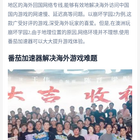
地区的海外回国网络专线,能够有效地解决海外访问中国
国内游戏的网速慢、延迟高等问题。以崩坏学园2为例,这
款广受好评的游戏,深受海外玩家的喜爱。但是,在澳洲玩
崩坏学园2,由于地理位置的原因,网络环境并不理想,使用
番茄加速器可以大大提升游戏体验。
番茄加速器解决海外游戏难题