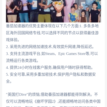
番茄加速器的优势主要体现在以下几个方面:1. 多条多地
区海外回国网络专线,可以选择不同的节点以获得最佳游
戏体验。
2. 采用先进的网络加速技术,有效提升网速,降低延迟。
3. 支持主流游戏平台,如Steam、Epic Games Store等,可以
流畅运行各类游戏。
4. 提供24小时在线客户服务,确保用户随时获得帮助。
5. 安全可靠,采用多重加密技术,保护用户隐私和数据安
全。
"英国打Dive"的烦恼,借助番茄加速器都能得到解决。不
仅可以流畅地玩《崩坏学园2》,还能顺畅地访问各类中国