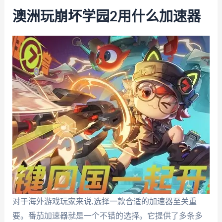
澳洲玩崩坏学园2用什么加速器
对于海外游戏玩家来说,选择一款合适的加速器至关重
要。番茄加速器就是一个不错的选择。它提供了多条多