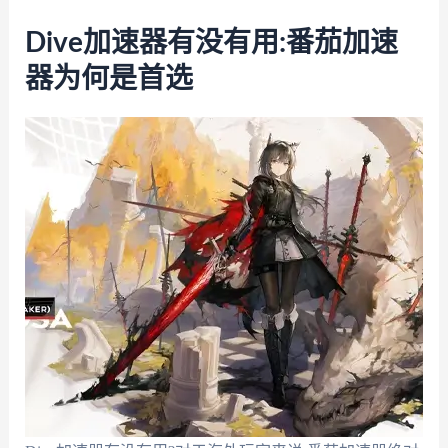
Dive加速器有没有用:番茄加速
器为何是首选