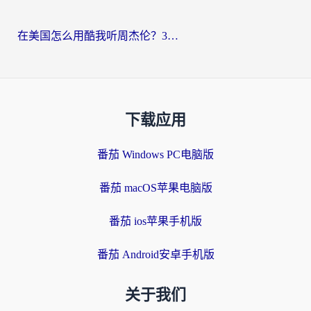
在美国怎么用酷我听周杰伦？3步搞定海外听歌难题
下载应用
番茄 Windows PC电脑版
番茄 macOS苹果电脑版
番茄 ios苹果手机版
番茄 Android安卓手机版
关于我们