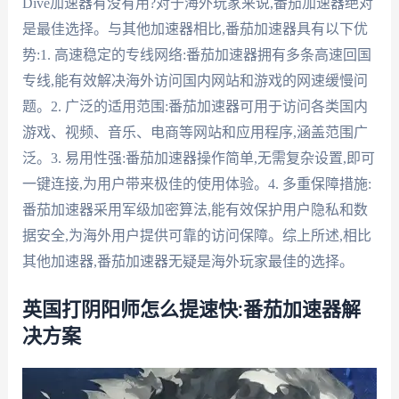
Dive加速器有没有用?对于海外玩家来说,番茄加速器绝对
是最佳选择。与其他加速器相比,番茄加速器具有以下优
势:1. 高速稳定的专线网络:番茄加速器拥有多条高速回国
专线,能有效解决海外访问国内网站和游戏的网速缓慢问
题。2. 广泛的适用范围:番茄加速器可用于访问各类国内
游戏、视频、音乐、电商等网站和应用程序,涵盖范围广
泛。3. 易用性强:番茄加速器操作简单,无需复杂设置,即可
一键连接,为用户带来极佳的使用体验。4. 多重保障措施:
番茄加速器采用军级加密算法,能有效保护用户隐私和数
据安全,为海外用户提供可靠的访问保障。综上所述,相比
其他加速器,番茄加速器无疑是海外玩家最佳的选择。
英国打阴阳师怎么提速快:番茄加速器解
决方案