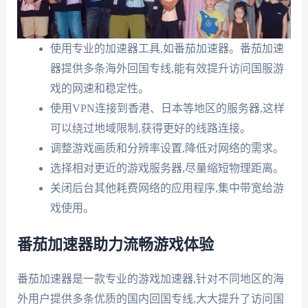
使用专业的加速器工具,如番茄加速器。番茄加速
器提供多条海外回国专线,能有效提升访问国服游
戏的网速和稳定性。
使用VPN连接到香港、日本等地区的服务器,这样
可以绕过地域限制,获得更好的线路连接。
调整游戏画质和分辨率设置,降低对网络的需求。
选择相对更近的游戏服务器,尽量缩短物理距离。
关闭后台其他耗费网络的应用程序,集中带宽给游
戏使用。
番茄加速器助力流畅游戏体验
番茄加速器是一款专业的游戏加速器,针对不同地区的海
外用户提供多条优质的国内回国专线,大大提升了访问国