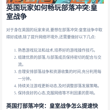
英国玩家如何畅玩部落冲突:皇
室战争
对于身在英国的玩家来说,要想在部落冲突:皇室战争中取
得好成绩,除了提升网络环境外,还需要做好以下几点:
熟悉游戏玩法和战术,培养好的游戏操作技巧。
组建优质的部落,与部落成员保持密切的配合与交
流。
合理安排部落战争和资源收集的时间,充分利用每
一分钟。
持续关注游戏更新动态,及时调整部落发展策略。
保持良好的心态,克服网络等不利因素的影响。
英国打部落冲突：皇室战争怎么提速快