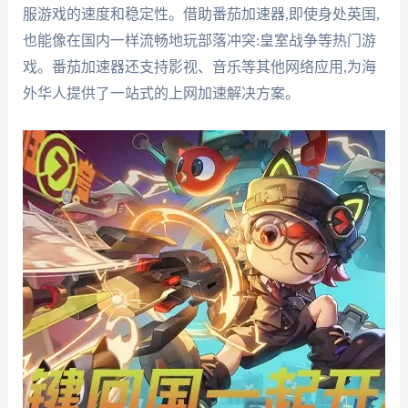
服游戏的速度和稳定性。借助番茄加速器,即使身处英国,
也能像在国内一样流畅地玩部落冲突:皇室战争等热门游
戏。番茄加速器还支持影视、音乐等其他网络应用,为海
外华人提供了一站式的上网加速解决方案。