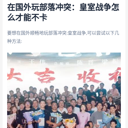
在国外玩部落冲突：皇室战争怎
么才能不卡
要想在国外顺畅地玩部落冲突:皇室战争,可以尝试以下几
种方法: