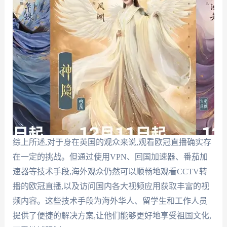
综上所述,对于身在英国的观众来说,观看欧冠直播确实存
在一定的挑战。但通过使用VPN、回国加速器、番茄加
速器等技术手段,海外观众仍然可以顺畅地观看CCTV转
播的欧冠直播,以及访问国内各大视频应用获取丰富的视
频内容。这些技术手段为海外华人、留学生和工作人员
提供了便捷的解决方案,让他们能够更好地享受祖国文化,