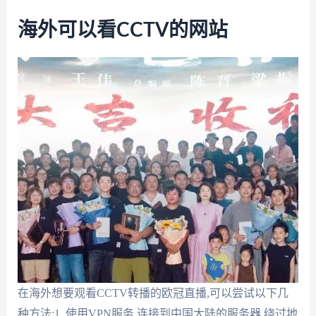
海外可以看CCTV的网站
在海外想要观看CCTV转播的欧冠直播,可以尝试以下几
种方法:1. 使用VPN服务,连接到中国大陆的服务器,绕过地