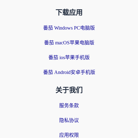
下载应用
番茄 Windows PC电脑版
番茄 macOS苹果电脑版
番茄 ios苹果手机版
番茄 Android安卓手机版
关于我们
服务条款
隐私协议
应用权限