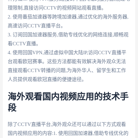
理限制,直接访问CCTV的视频网站观看直播。
2. 使用番茄加速器等跨境加速器,通过优化的海外服务器,
高速访问CCTV直播平台。
3. 订阅回国加速器服务,借助专线优化的网络连接,顺畅观
看CCTV直播。
4. 使用回国VPN,通过虚拟中国大陆IP,访问CCTV直播平
台观看欧冠赛事。这些方法都能有效解决海外观众无法
直接观看CCTV转播的问题,为海外华人、留学生和工作
人员提供观看欧冠直播的便捷途径。
海外观看国内视频应用的技术手
段
除了CCTV直播平台,海外观众还可以通过以下方式观看
国内视频应用的内容:1. 使用回国加速器,借助专线优化的