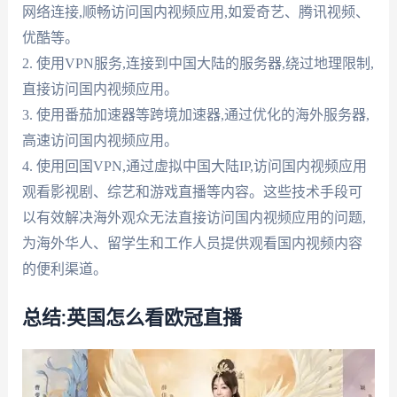
网络连接,顺畅访问国内视频应用,如爱奇艺、腾讯视频、
优酷等。
2. 使用VPN服务,连接到中国大陆的服务器,绕过地理限制,
直接访问国内视频应用。
3. 使用番茄加速器等跨境加速器,通过优化的海外服务器,
高速访问国内视频应用。
4. 使用回国VPN,通过虚拟中国大陆IP,访问国内视频应用
观看影视剧、综艺和游戏直播等内容。这些技术手段可
以有效解决海外观众无法直接访问国内视频应用的问题,
为海外华人、留学生和工作人员提供观看国内视频内容
的便利渠道。
总结:英国怎么看欧冠直播