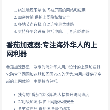
绕过地理限制,访问被屏蔽的网站和应用
加密传输,保护上网隐私和安全
多地节点选择,自动连接最优线路
支持多平台设备,包括电脑、手机和路由器
番茄加速器:专注海外华人的上
网利器
番茄加速器是一款专为海外华人用户设计的上网加速器,
它融合了回国加速器和回国VPN的优势,为用户提供了卓
越的上网体验。主要特点包括:
独有的"番茄"优化算法,大幅提升访问速度
军用级加密,保护上网隐私和安全
多节点布局,自动选择最优线路