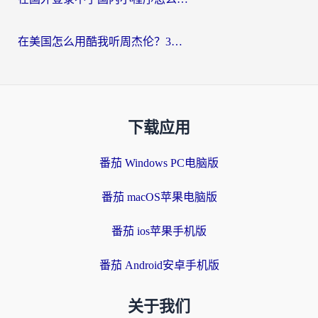
在美国怎么用酷我听周杰伦？3步搞定海外听歌难题
下载应用
番茄 Windows PC电脑版
番茄 macOS苹果电脑版
番茄 ios苹果手机版
番茄 Android安卓手机版
关于我们