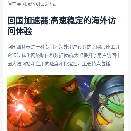
何在英国玩转明日之后。
回国加速器:高速稳定的海外访
问体验
回国加速器是一种专门为海外用户设计的上网加速工具,
它通过优化网络路由和数据传输,大幅提升了用户访问中
国大陆网站和应用的速度和稳定性。主要特点包括: