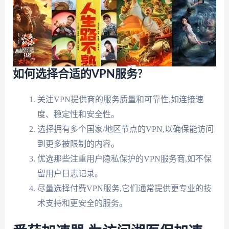
如何选择合适的VPN服务?
关注VPN提供商的服务质量和可靠性,如连接速
度、稳定性和安全性。
选择拥有多个国家/地区节点的VPN,以确保能访问
到更多被限制的内容。
优选那些注重用户隐私保护的VPN服务商,如不保
留用户日志记录。
尽量选择付费VPN服务,它们通常提供更专业的技
术支持和更安全的服务。