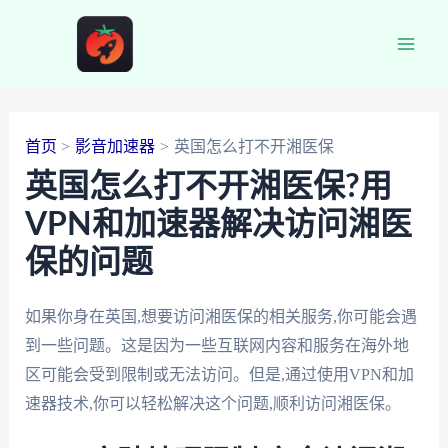
跳
至
Main
内
容
Men
首页
影音加速器
英国怎么打不开湘医保
英国怎么打不开湘医保?用
VPN和加速器解决访问湘医
保的问题
如果你身在英国,想要访问湘医保的相关服务,你可能会遇
到一些问题。这是因为一些互联网内容和服务在海外地
区可能会受到限制或无法访问。但是,通过使用VPN和加
速器技术,你可以轻松解决这个问题,顺利访问湘医保。