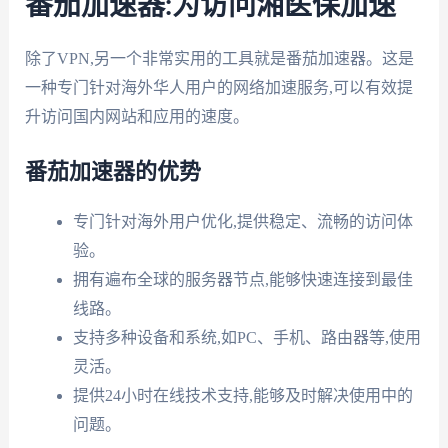
番茄加速器:为访问湘医保加速
除了VPN,另一个非常实用的工具就是番茄加速器。这是
一种专门针对海外华人用户的网络加速服务,可以有效提
升访问国内网站和应用的速度。
番茄加速器的优势
专门针对海外用户优化,提供稳定、流畅的访问体
验。
拥有遍布全球的服务器节点,能够快速连接到最佳
线路。
支持多种设备和系统,如PC、手机、路由器等,使用
灵活。
提供24小时在线技术支持,能够及时解决使用中的
问题。