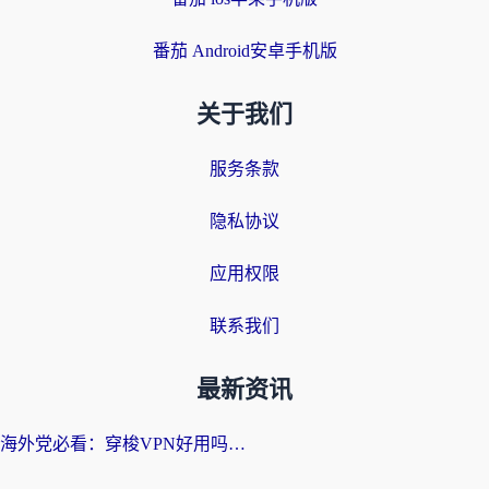
番茄 Android安卓手机版
关于我们
服务条款
隐私协议
应用权限
联系我们
最新资讯
海外党必看：穿梭VPN好用吗？和云帆VPN对比哪个回国效果更好？附真实测评+避坑指南