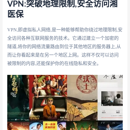
VPN:突破地理限制,安全访问湘
医保
VPN,即虚拟私人网络,是一种能够帮助你绕过地理限制,安
全访问各种互联网服务的技术。它通过建立一个加密的
隧道,将你的网络流量路由到位于其他地区的服务器上,从
而让你看起来是在另一个地区上网。这样不仅可以访问
被限制的内容,还能保护你的在线隐私和安全。