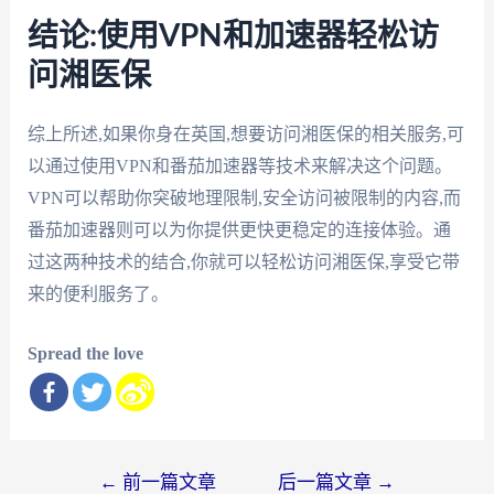
结论:使用VPN和加速器轻松访
问湘医保
综上所述,如果你身在英国,想要访问湘医保的相关服务,可
以通过使用VPN和番茄加速器等技术来解决这个问题。
VPN可以帮助你突破地理限制,安全访问被限制的内容,而
番茄加速器则可以为你提供更快更稳定的连接体验。通
过这两种技术的结合,你就可以轻松访问湘医保,享受它带
来的便利服务了。
Spread the love
文
←
前一篇文章
后一篇文章
→