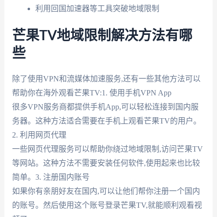
利用回国加速器等工具突破地域限制
芒果TV地域限制解决方法有哪
些
除了使用VPN和流媒体加速服务,还有一些其他方法可以
帮助你在海外观看芒果TV:1. 使用手机VPN App
很多VPN服务商都提供手机App,可以轻松连接到国内服
务器。这种方法适合需要在手机上观看芒果TV的用户。
2. 利用网页代理
一些网页代理服务可以帮助你绕过地域限制,访问芒果TV
等网站。这种方法不需要安装任何软件,使用起来也比较
简单。3. 注册国内账号
如果你有亲朋好友在国内,可以让他们帮你注册一个国内
的账号。然后使用这个账号登录芒果TV,就能顺利观看视