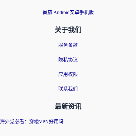
番茄 Android安卓手机版
关于我们
服务条款
隐私协议
应用权限
联系我们
最新资讯
海外党必看：穿梭VPN好用吗？和云帆VPN对比哪个回国效果更好？附真实测评+避坑指南