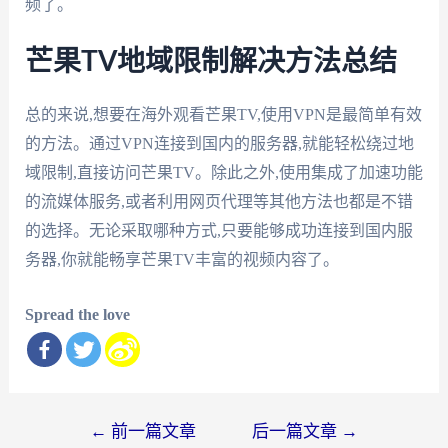
频了。
芒果TV地域限制解决方法总结
总的来说,想要在海外观看芒果TV,使用VPN是最简单有效
的方法。通过VPN连接到国内的服务器,就能轻松绕过地
域限制,直接访问芒果TV。除此之外,使用集成了加速功能
的流媒体服务,或者利用网页代理等其他方法也都是不错
的选择。无论采取哪种方式,只要能够成功连接到国内服
务器,你就能畅享芒果TV丰富的视频内容了。
Spread the love
文
←
前一篇文章
后一篇文章
→