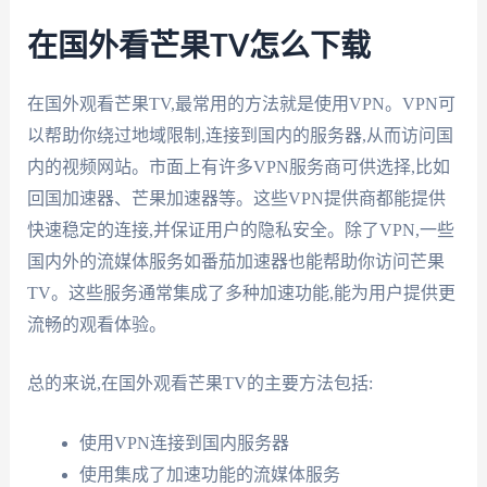
在国外看芒果TV怎么下载
在国外观看芒果TV,最常用的方法就是使用VPN。VPN可
以帮助你绕过地域限制,连接到国内的服务器,从而访问国
内的视频网站。市面上有许多VPN服务商可供选择,比如
回国加速器、芒果加速器等。这些VPN提供商都能提供
快速稳定的连接,并保证用户的隐私安全。除了VPN,一些
国内外的流媒体服务如番茄加速器也能帮助你访问芒果
TV。这些服务通常集成了多种加速功能,能为用户提供更
流畅的观看体验。
总的来说,在国外观看芒果TV的主要方法包括:
使用VPN连接到国内服务器
使用集成了加速功能的流媒体服务