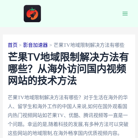
跳
至
Main
内
容
Men
首页
影音加速器
芒果TV地域限制解决方法有哪些
芒果TV地域限制解决方法有
哪些？从海外访问国内视频
网站的技术方法
芒果TV地域限制解决方法有哪些？对于生活在海外的华
人、留学生和海外工作的中国人来说,如何在国外观看国
内热门视频网站如芒果TV、优酷、腾讯视频等一直是一
个问题。幸运的是,随着科技的发展,有多种方法可以突破
这些网站的地域限制,在海外畅享国内优质视频内容。