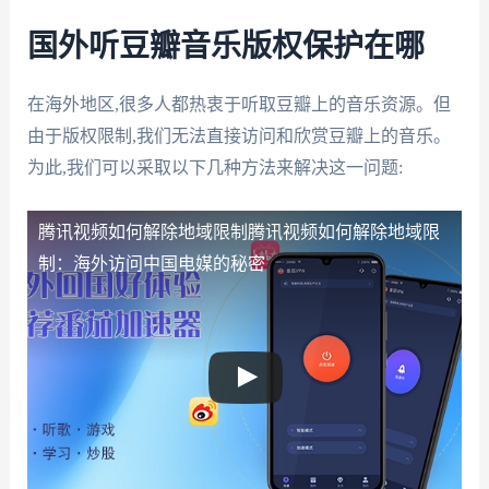
国外听豆瓣音乐版权保护在哪
在海外地区,很多人都热衷于听取豆瓣上的音乐资源。但
由于版权限制,我们无法直接访问和欣赏豆瓣上的音乐。
为此,我们可以采取以下几种方法来解决这一问题:
腾讯视频如何解除地域限制
腾讯视频如何解除地域限
制：海外访问中国电媒的秘密