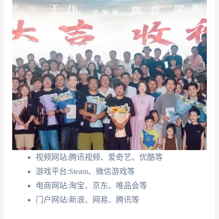
视频网站:腾讯视频、爱奇艺、优酷等
游戏平台:Steam、微信游戏等
电商网站:淘宝、京东、唯品会等
门户网站:新浪、网易、腾讯等