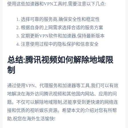
使用这些加速器和VPN工具时,需要注意以下几点:
选择可靠的服务商,确保安全性和稳定性
根据自身的上网需求选择合适的服务方案
定期更新VPN软件和加速器,保持最新版本
注意使用过程中的隐私保护和信息安全
总结:腾讯视频如何解除地域限
制
通过使用VPN、代理服务和加速器等工具,我们可以有效
地解决在海外访问腾讯视频和其他国内网站、应用的问
题。不仅可以解除地域限制,还能享受到更快速的网络连
接和优质的视听娱乐资源。希望本文的介绍对您有所帮
助,祝您在海外生活愉快!