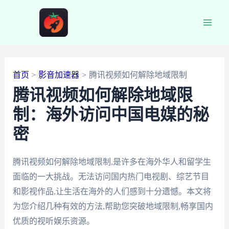
跳
至
Main
内
容
Men
首页
影音加速器
腾讯视频如何解除地域限制
腾讯视频如何解除地域限
制：海外访问中国电媒的秘
密
腾讯视频如何解除地域限制,是许多在海外华人和留学生
面临的一大挑战。无法访问国内热门电视剧、综艺节目
和影视作品,让生活在海外的人们感到十分遗憾。本文将
为您介绍几种有效的方法,帮助您突破地域限制,畅享国内
优质的视听娱乐资源。