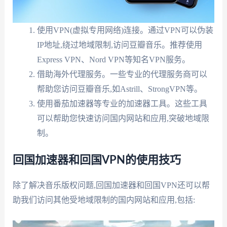
使用VPN(虚拟专用网络)连接。通过VPN可以伪装
IP地址,绕过地域限制,访问豆瓣音乐。推荐使用
Express VPN、Nord VPN等知名VPN服务。
借助海外代理服务。一些专业的代理服务商可以
帮助您访问豆瓣音乐,如Astrill、StrongVPN等。
使用番茄加速器等专业的加速器工具。这些工具
可以帮助您快速访问国内网站和应用,突破地域限
制。
回国加速器和回国VPN的使用技巧
除了解决音乐版权问题,回国加速器和回国VPN还可以帮
助我们访问其他受地域限制的国内网站和应用,包括: