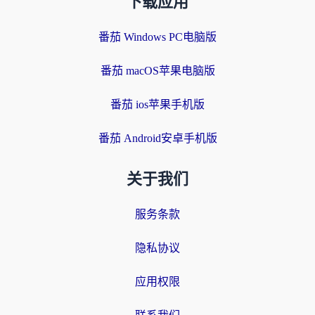
下载应用
番茄 Windows PC电脑版
番茄 macOS苹果电脑版
番茄 ios苹果手机版
番茄 Android安卓手机版
关于我们
服务条款
隐私协议
应用权限